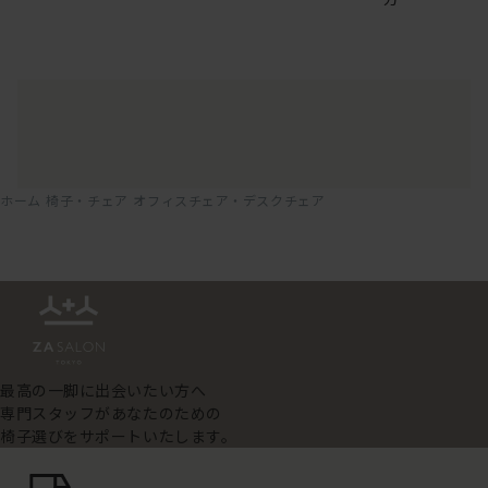
ホーム
椅子・チェア
オフィスチェア・デスクチェア
最高の一脚に出会いたい方へ
専門スタッフがあなたのための
椅子選びをサポートいたします。