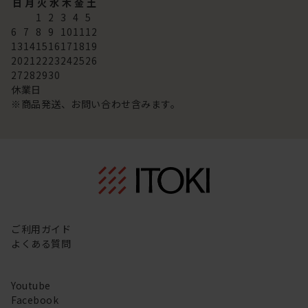
日
月
火
水
木
金
土
1
2
3
4
5
6
7
8
9
10
11
12
13
14
15
16
17
18
19
20
21
22
23
24
25
26
27
28
29
30
休業日
※商品発送、お問い合わせ含みます。
ご利用ガイド
よくある質問
Youtube
Facebook