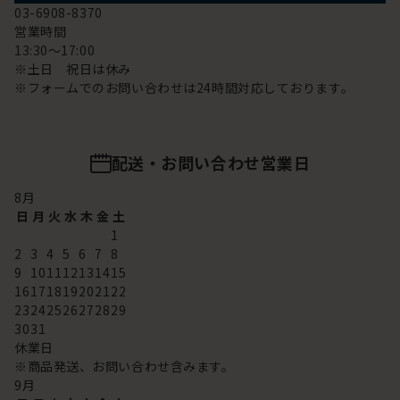
03-6908-8370
営業時間
13:30～17:00
※土日 祝日は休み
※フォームでのお問い合わせは24時間対応しております。
配送・お問い合わせ営業日
8
月
日
月
火
水
木
金
土
1
2
3
4
5
6
7
8
9
10
11
12
13
14
15
16
17
18
19
20
21
22
23
24
25
26
27
28
29
30
31
休業日
※商品発送、お問い合わせ含みます。
9
月