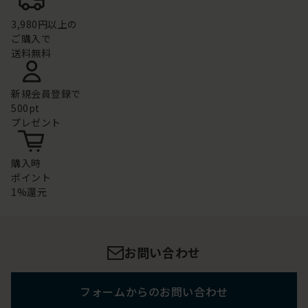
3,980円以上の
ご購入で
送料無料
新規会員登録で
500pt
プレゼント
購入時
ポイント
1%還元
お問い合わせ
フォームからのお問い合わせ