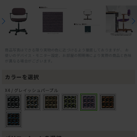
商品写真はできる限り実物の色に近づけるよう徹底しておりますが、 お
使いのデバイス・モニター設定、お部屋の照明等により実際の商品と色味
が異なる場合がございます。
カラーを選択
X4 / グレイッシュパープル