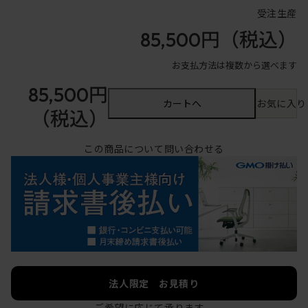
受注生産
85,500円
（税込）
お支払方法は複数から選べます
85,500円
カートへ
お気に入り
（税込）
この商品について問い合わせる
法人限定 お見積り
ご希望に応じて承ります。