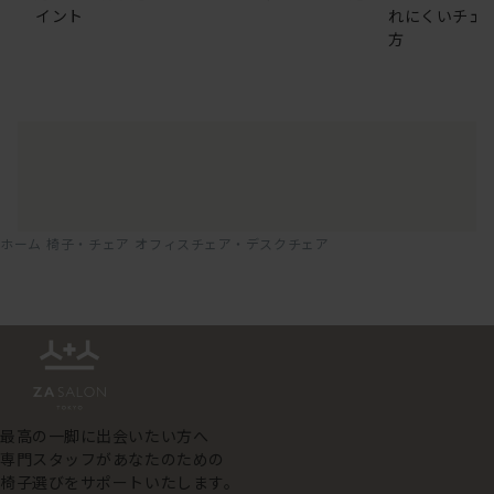
イント
れにくいチェ
方
ホーム
椅子・チェア
オフィスチェア・デスクチェア
最高の一脚に出会いたい方へ
専門スタッフがあなたのための
椅子選びをサポートいたします。