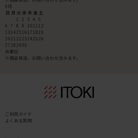
9
月
日
月
火
水
木
金
土
1
2
3
4
5
6
7
8
9
10
11
12
13
14
15
16
17
18
19
20
21
22
23
24
25
26
27
28
29
30
休業日
※商品発送、お問い合わせ含みます。
ご利用ガイド
よくある質問