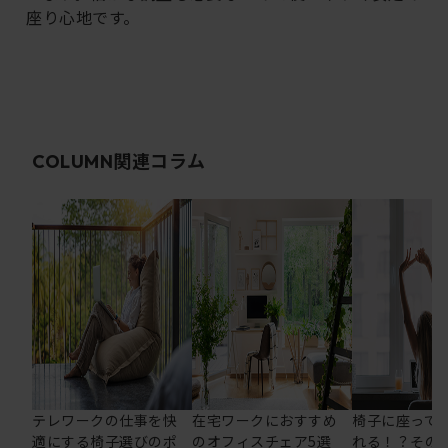
座り心地です。
関連コラム
COLUMN
テレワークの仕事を快
在宅ワークにおすすめ
椅子に座って
適にする椅子選びのポ
のオフィスチェア5選
れる！？その