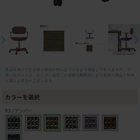
商品写真はできる限り実物の色に近づけるよう徹底しておりますが、 お
使いのデバイス・モニター設定、お部屋の照明等により実際の商品と色味
が異なる場合がございます。
カラーを選択
K2 / アンバー