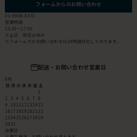
フォームからのお問い合わせ
03-6908-8370
営業時間
13:30～17:00
※土日 祝日は休み
※フォームでのお問い合わせは24時間対応しております。
配送・お問い合わせ営業日
8
月
日
月
火
水
木
金
土
1
2
3
4
5
6
7
8
9
10
11
12
13
14
15
16
17
18
19
20
21
22
23
24
25
26
27
28
29
30
31
休業日
※商品発送、お問い合わせ含みます。