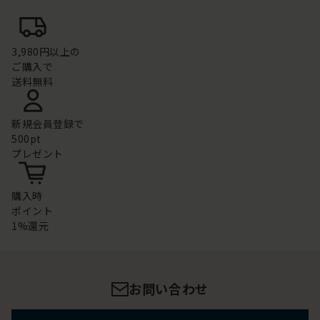
3,980円以上の
ご購入で
送料無料
新規会員登録で
500pt
プレゼント
購入時
ポイント
1%還元
お問い合わせ