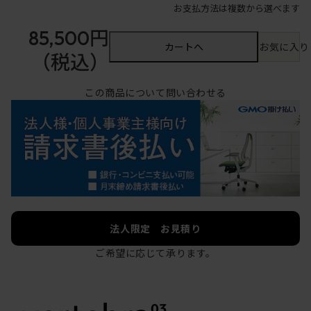
お支払方法は複数から選べます
85,500円
カートへ
お気に入り
（税込）
この商品について問い合わせる
法人限定 お見積り
ご希望に応じて承ります。