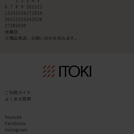
1
2
3
4
5
6
7
8
9
10
11
12
13
14
15
16
17
18
19
20
21
22
23
24
25
26
27
28
29
30
休業日
※商品発送、お問い合わせ含みます。
ご利用ガイド
よくある質問
Youtube
Facebook
Instagram