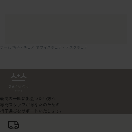
ホーム
椅子・チェア
オフィスチェア・デスクチェア
最高の一脚に出会いたい方へ
専門スタッフがあなたのための
椅子選びをサポートいたします。