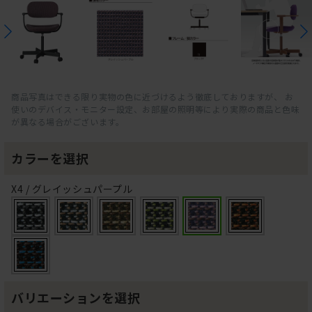
商品写真はできる限り実物の色に近づけるよう徹底しておりますが、 お
使いのデバイス・モニター設定、お部屋の照明等により実際の商品と色味
が異なる場合がございます。
カラーを選択
X4 / グレイッシュパープル
バリエーションを選択