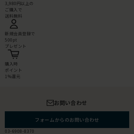
3,980円以上の
ご購入で
送料無料
新規会員登録で
500pt
プレゼント
購入時
ポイント
1%還元
お問い合わせ
フォームからのお問い合わせ
03-6908-8370