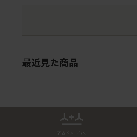
最近見た商品