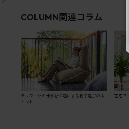
関連コラム
COLUMN
テレワークの仕事を快適にする椅子選びのポ
在宅ワ
イント