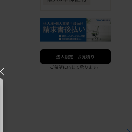
法人限定 お見積り
×
ご希望に応じて承ります。