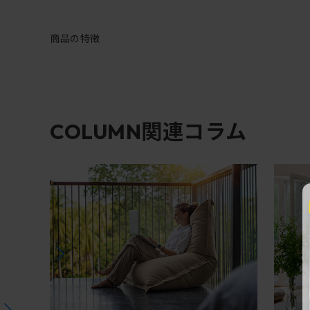
商品の特徴
関連コラム
COLUMN