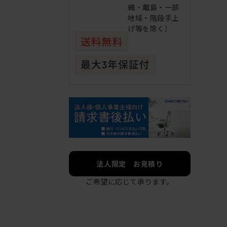
縄・離島・一部
地域・階段手上
げ等を除く）
法人限定 お見積り
ご希望に応じて承ります。