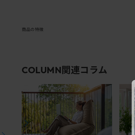
商品の特徴
関連コラム
COLUMN