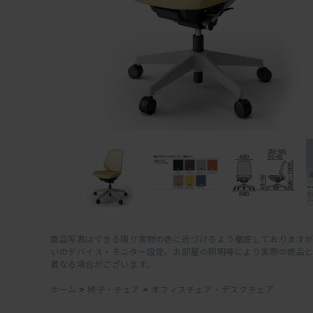
商品写真はできる限り実物の色に近づけるよう徹底しておりますが
いのデバイス・モニター設定、お部屋の照明等により実際の商品
異なる場合がございます。
ホーム
>
椅子・チェア
>
オフィスチェア・デスクチェア