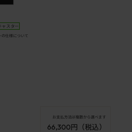
キャスター
ーの仕様について
お支払方法は複数から選べます
66,300円
（税込）