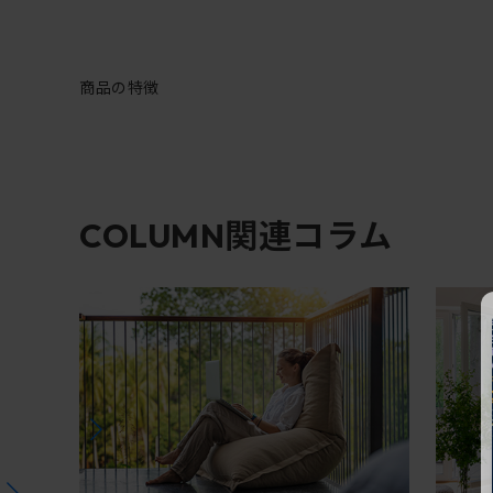
商品の特徴
関連コラム
COLUMN