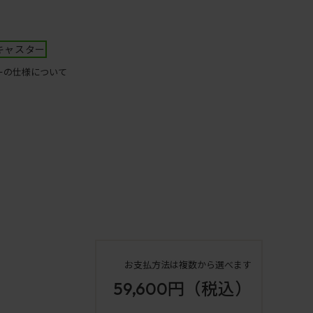
キャスター
ーの仕様について
お支払方法は複数から選べます
59,600円
（税込）