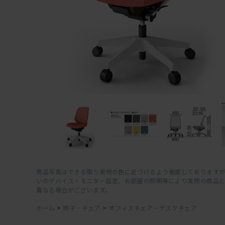
商品写真はできる限り実物の色に近づけるよう徹底しておりますが
いのデバイス・モニター設定、お部屋の照明等により実際の商品
異なる場合がございます。
ホーム
>
椅子・チェア
>
オフィスチェア・デスクチェア