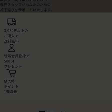
専門スタッフがあなたのための
椅子選びをサポートいたします。
3,980円以上の
ご購入で
送料無料
新規会員登録で
500pt
プレゼント
購入時
ポイント
1%還元