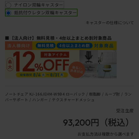
ナイロン双輪キャスター
抵抗付ウレタン双輪キャスター
キャスターの仕様について
■【法人向け】無料見積・4台以上まとめ割対象商品
ノートチェア KJ-166JEHM-W9B4 ローバック / 樹脂脚 / ループ肘 / ラン
バーサポート / ハンガー / テクスチャードメッシュ
受注生産
93,200円
（税込）
お支払方法は複数から選べます