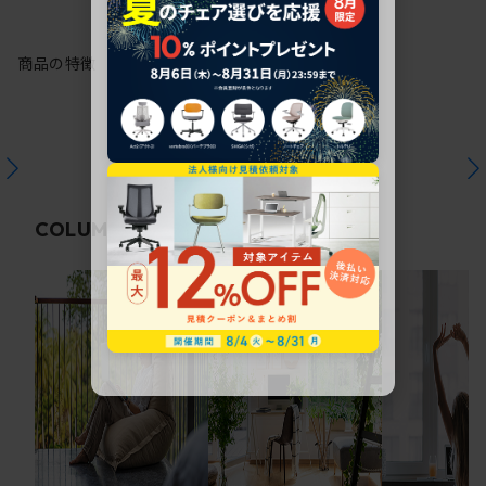
商品の特徴
関連コラム
COLUMN