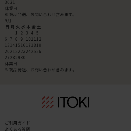
30
31
休業日
※商品発送、お問い合わせ含みます。
9
月
日
月
火
水
木
金
土
1
2
3
4
5
6
7
8
9
10
11
12
13
14
15
16
17
18
19
20
21
22
23
24
25
26
27
28
29
30
休業日
※商品発送、お問い合わせ含みます。
ご利用ガイド
よくある質問