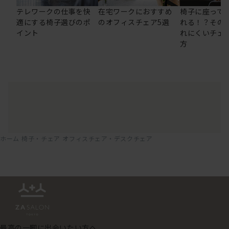
テレワークの仕事を快
在宅ワークにおすすめ
椅子に座って
適にする椅子選びのポ
のオフィスチェア5選
れる！？その
イント
れにくいチェ
方
ホーム
椅子・チェア
オフィスチェア・デスクチェア
最高の一脚に出会いたい方へ