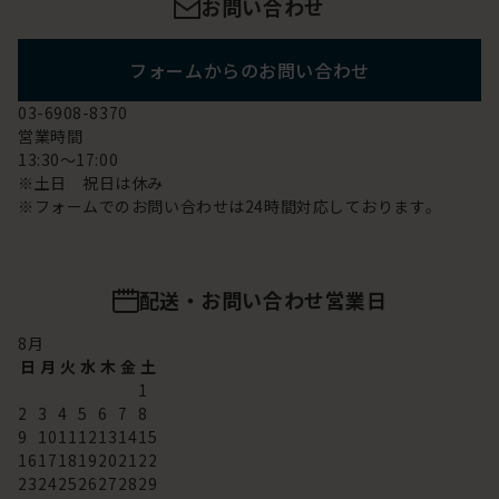
お問い合わせ
フォームからのお問い合わせ
03-6908-8370
営業時間
13:30～17:00
※土日 祝日は休み
※フォームでのお問い合わせは24時間対応しております。
配送・お問い合わせ営業日
8
月
日
月
火
水
木
金
土
1
2
3
4
5
6
7
8
9
10
11
12
13
14
15
16
17
18
19
20
21
22
23
24
25
26
27
28
29