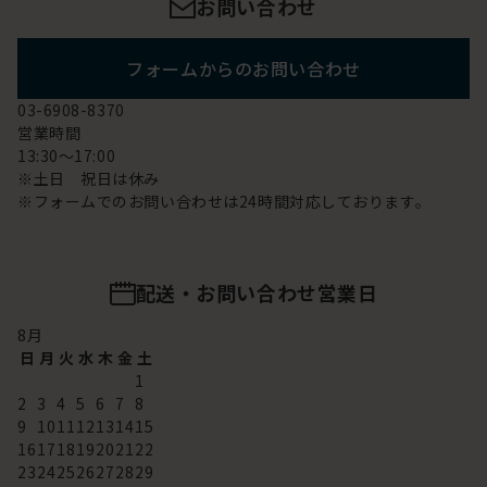
お問い合わせ
フォームからのお問い合わせ
03-6908-8370
営業時間
13:30～17:00
※土日 祝日は休み
※フォームでのお問い合わせは24時間対応しております。
配送・お問い合わせ営業日
8
月
日
月
火
水
木
金
土
1
2
3
4
5
6
7
8
9
10
11
12
13
14
15
16
17
18
19
20
21
22
23
24
25
26
27
28
29