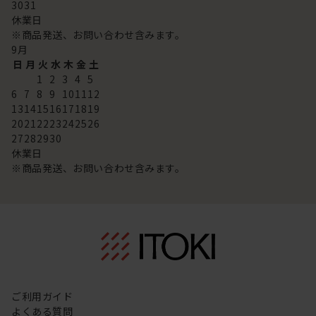
30
31
休業日
※商品発送、お問い合わせ含みます。
9
月
日
月
火
水
木
金
土
1
2
3
4
5
6
7
8
9
10
11
12
13
14
15
16
17
18
19
20
21
22
23
24
25
26
27
28
29
30
休業日
※商品発送、お問い合わせ含みます。
ご利用ガイド
よくある質問