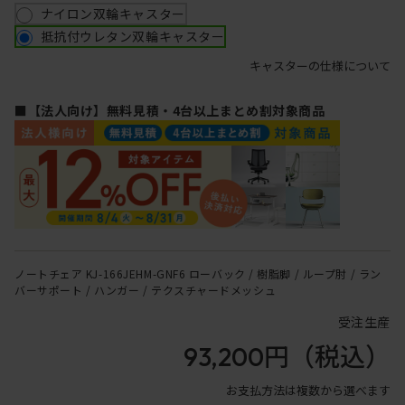
ナイロン双輪キャスター
抵抗付ウレタン双輪キャスター
キャスターの仕様について
■【法人向け】無料見積・4台以上まとめ割対象商品
ノートチェア KJ-166JEHM-GNF6 ローバック / 樹脂脚 / ループ肘 / ラン
バーサポート / ハンガー / テクスチャードメッシュ
受注生産
93,200円
（税込）
お支払方法は複数から選べます