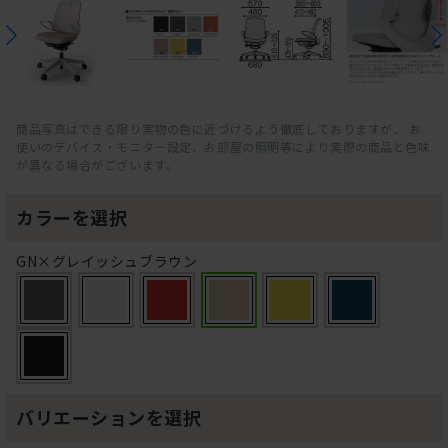
商品写真はできる限り実物の色に近づけるよう徹底しておりますが、 お
使いのデバイス・モニター設定、お部屋の照明等により実際の商品と色味
が異なる場合がございます。
カラーを選択
GN×グレイッシュブラウン
バリエーションを選択