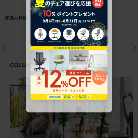
商品の特徴
関連コラム
COLUMN