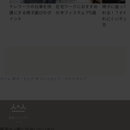
テレワークの仕事を快
在宅ワークにおすすめ
椅子に座って
適にする椅子選びのポ
のオフィスチェア5選
れる！？その
イント
れにくいチェ
方
ホーム
椅子・チェア
オフィスチェア・デスクチェア
最高の一脚に出会いたい方へ