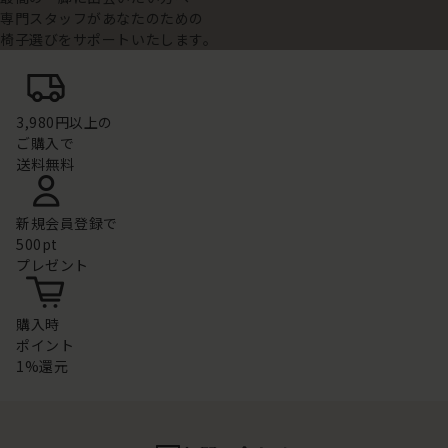
専門スタッフがあなたのための
椅子選びをサポートいたします。
3,980円以上の
ご購入で
送料無料
新規会員登録で
500pt
プレゼント
購入時
ポイント
1%還元