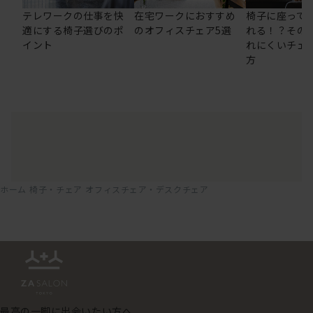
テレワークの仕事を快
在宅ワークにおすすめ
椅子に座って
適にする椅子選びのポ
のオフィスチェア5選
れる！？その
イント
れにくいチェ
方
ホーム
椅子・チェア
オフィスチェア・デスクチェア
最高の一脚に出会いたい方へ