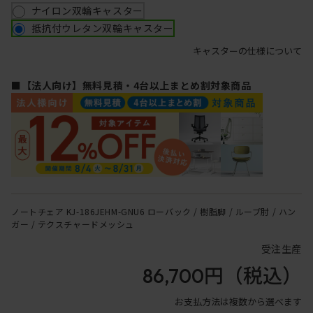
ナイロン双輪キャスター
抵抗付ウレタン双輪キャスター
キャスターの仕様について
■【法人向け】無料見積・4台以上まとめ割対象商品
ノートチェア KJ-186JEHM-GNU6 ローバック / 樹脂脚 / ループ肘 / ハン
ガー / テクスチャードメッシュ
受注生産
86,700円
（税込）
お支払方法は複数から選べます