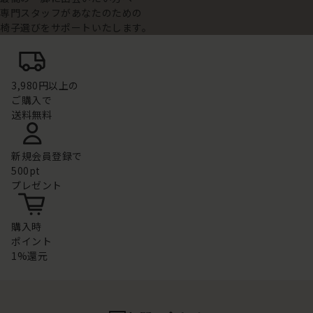
専門スタッフがあなたのための
椅子選びをサポートいたします。
3,980円以上の
ご購入で
送料無料
新規会員登録で
500pt
プレゼント
購入時
ポイント
1%還元