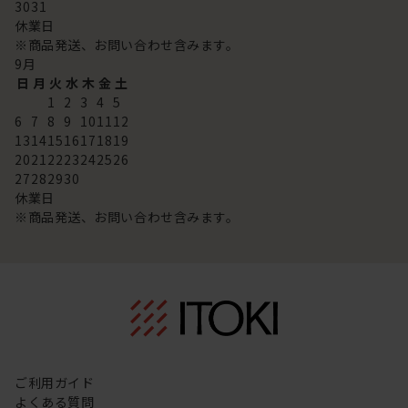
30
31
休業日
※商品発送、お問い合わせ含みます。
9
月
日
月
火
水
木
金
土
1
2
3
4
5
6
7
8
9
10
11
12
13
14
15
16
17
18
19
20
21
22
23
24
25
26
27
28
29
30
休業日
※商品発送、お問い合わせ含みます。
ご利用ガイド
よくある質問