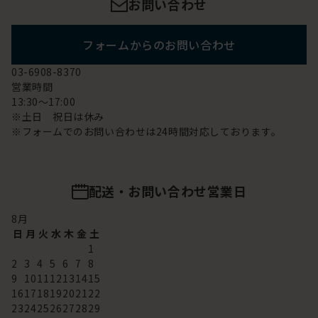
お問い合わせ
フォームからのお問い合わせ
03-6908-8370
営業時間
13:30～17:00
※土日 祝日は休み
※フォームでのお問い合わせは24時間対応しております。
配送・お問い合わせ営業日
8
月
日
月
火
水
木
金
土
1
2
3
4
5
6
7
8
9
10
11
12
13
14
15
16
17
18
19
20
21
22
23
24
25
26
27
28
29