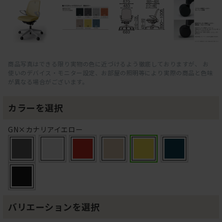
商品写真はできる限り実物の色に近づけるよう徹底しておりますが、 お
使いのデバイス・モニター設定、お部屋の照明等により実際の商品と色味
が異なる場合がございます。
カラーを選択
GN×カナリアイエロー
バリエーションを選択