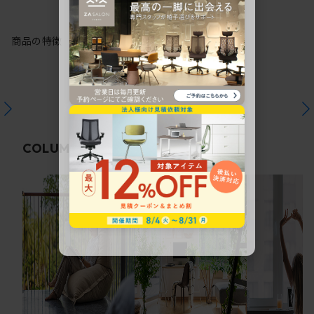
商品の特徴
関連コラム
COLUMN