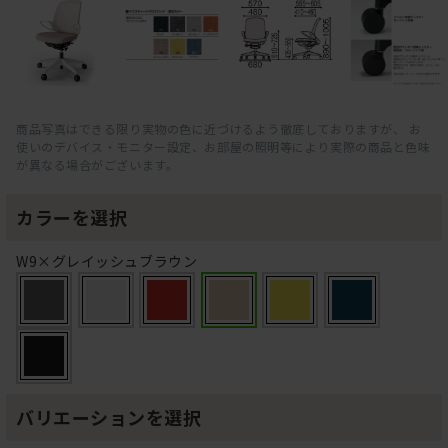
商品写真はできる限り実物の色に近づけるよう徹底しておりますが、 お
使いのデバイス・モニター設定、お部屋の照明等により実際の商品と色味
が異なる場合がございます。
カラーを選択
W9×グレイッシュブラウン
バリエーションを選択