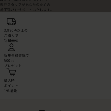
専門スタッフがあなたのための
椅子選びをサポートいたします。
3,980円以上の
ご購入で
送料無料
新規会員登録で
500pt
プレゼント
購入時
ポイント
1%還元