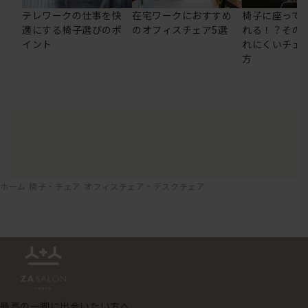
テレワークの仕事を快
在宅ワークにおすすめ
椅子に座って
適にする椅子選びのポ
のオフィスチェア5選
れる！？その
イント
れにくいチェ
方
ホーム
椅子・チェア
オフィスチェア・デスクチェア
最高の一脚に出会いたい方へ