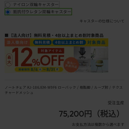
ナイロン双輪キャスター
抵抗付ウレタン双輪キャスター
キャスターの仕様について
■【法人向け】無料見積・4台以上まとめ割対象商品
ノートチェア KJ-186JEM-W9F6 ローバック / 樹脂脚 / ループ肘 / テクス
チャードメッシュ
受注生産
75,200円
（税込）
お支払方法は複数から選べます