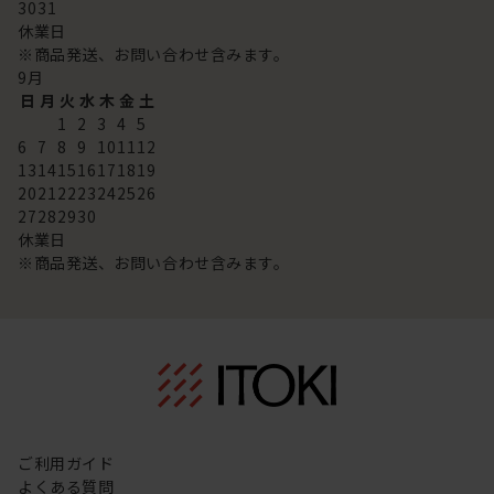
30
31
休業日
※商品発送、お問い合わせ含みます。
9
月
日
月
火
水
木
金
土
1
2
3
4
5
6
7
8
9
10
11
12
13
14
15
16
17
18
19
20
21
22
23
24
25
26
27
28
29
30
休業日
※商品発送、お問い合わせ含みます。
ご利用ガイド
よくある質問