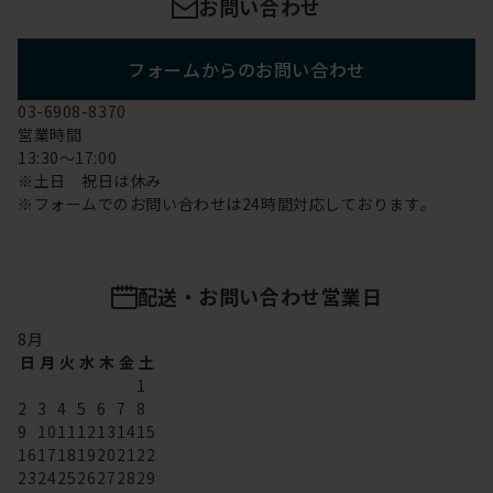
お問い合わせ
フォームからのお問い合わせ
03-6908-8370
営業時間
13:30～17:00
※土日 祝日は休み
※フォームでのお問い合わせは24時間対応しております。
配送・お問い合わせ営業日
8
月
日
月
火
水
木
金
土
1
2
3
4
5
6
7
8
9
10
11
12
13
14
15
16
17
18
19
20
21
22
23
24
25
26
27
28
29