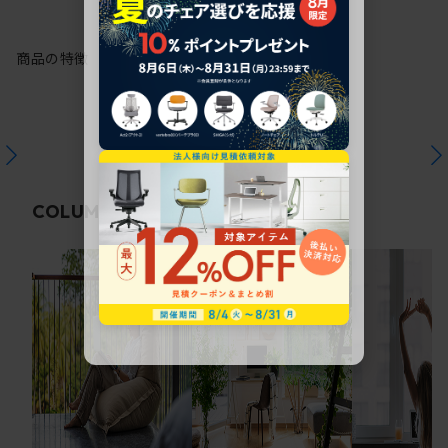
商品の特徴
関連コラム
COLUMN