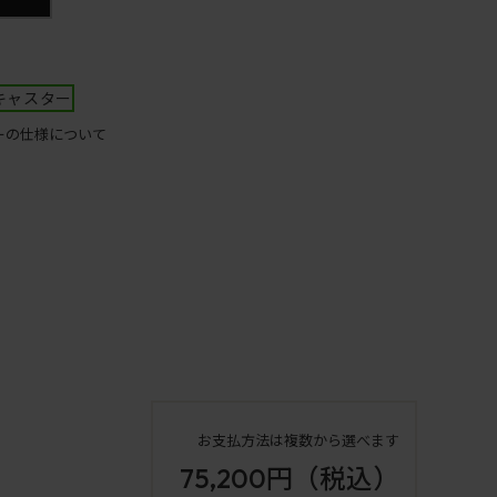
キャスター
ーの仕様について
お支払方法は複数から選べます
75,200円
（税込）