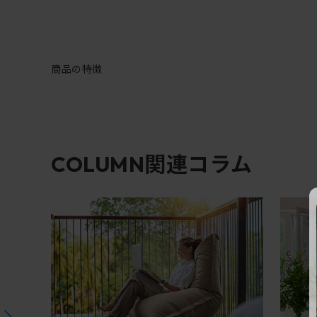
商品の特徴
関連コラム
COLUMN