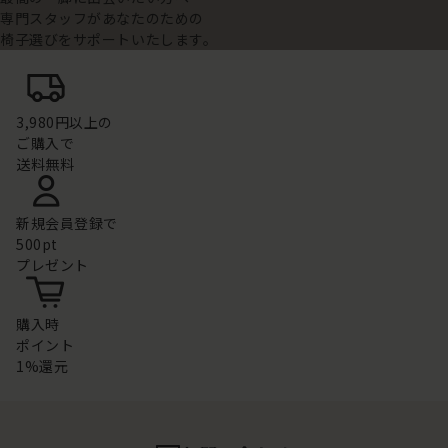
専門スタッフがあなたのための
椅子選びをサポートいたします。
3,980円以上の
ご購入で
送料無料
新規会員登録で
500pt
プレゼント
購入時
ポイント
1%還元