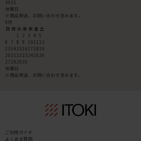
30
31
休業日
※商品発送、お問い合わせ含みます。
9
月
日
月
火
水
木
金
土
1
2
3
4
5
6
7
8
9
10
11
12
13
14
15
16
17
18
19
20
21
22
23
24
25
26
27
28
29
30
休業日
※商品発送、お問い合わせ含みます。
ご利用ガイド
よくある質問