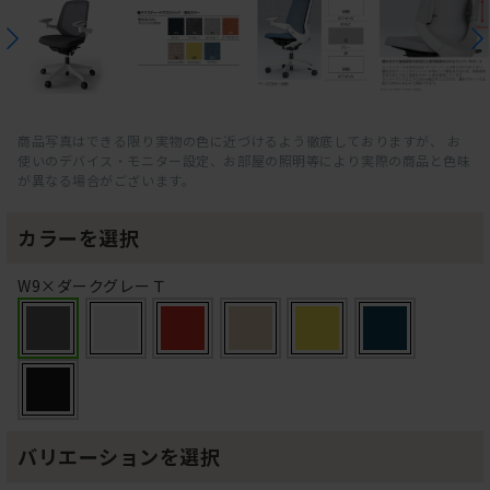
商品写真はできる限り実物の色に近づけるよう徹底しておりますが、 お
使いのデバイス・モニター設定、お部屋の照明等により実際の商品と色味
が異なる場合がございます。
カラーを選択
W9×ダークグレーＴ
バリエーションを選択