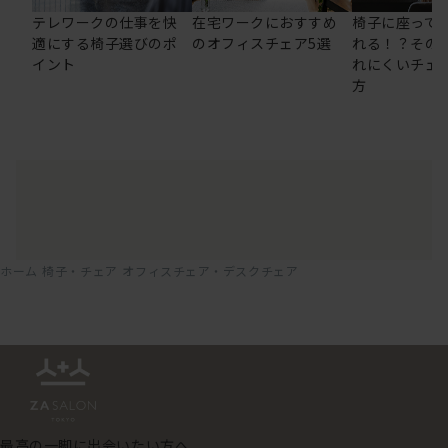
テレワークの仕事を快
在宅ワークにおすすめ
椅子に座って
適にする椅子選びのポ
のオフィスチェア5選
れる！？その
イント
れにくいチェ
方
ホーム
椅子・チェア
オフィスチェア・デスクチェア
最高の一脚に出会いたい方へ