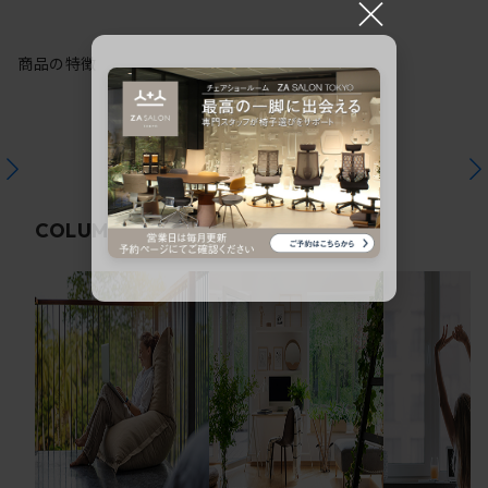
×
商品の特徴
関連コラム
COLUMN