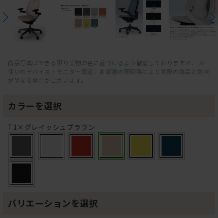
商品写真はできる限り実物の色に近づけるよう徹底しておりますが、 お
使いのデバイス・モニター設定、お部屋の照明等により実際の商品と色味
が異なる場合がございます。
カラーを選択
T1×グレイッシュブラウン
バリエーションを選択