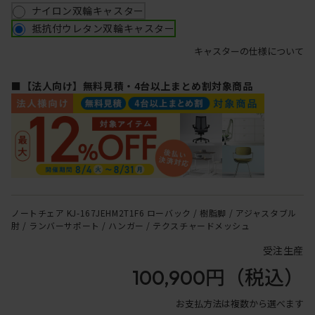
ナイロン双輪キャスター
抵抗付ウレタン双輪キャスター
キャスターの仕様について
■【法人向け】無料見積・4台以上まとめ割対象商品
ノートチェア KJ-167JEHM2T1F6 ローバック / 樹脂脚 / アジャスタブル
肘 / ランバーサポート / ハンガー / テクスチャードメッシュ
受注生産
100,900円
（税込）
お支払方法は複数から選べます