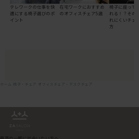
テレワークの仕事を快
在宅ワークにおすすめ
椅子に座って
適にする椅子選びのポ
のオフィスチェア5選
れる！？その
イント
れにくいチェ
方
ホーム
椅子・チェア
オフィスチェア・デスクチェア
最高の一脚に出会いたい方へ