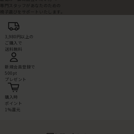
専門スタッフがあなたのための
椅子選びをサポートいたします。
3,980円以上の
ご購入で
送料無料
新規会員登録で
500pt
プレゼント
購入時
ポイント
1%還元