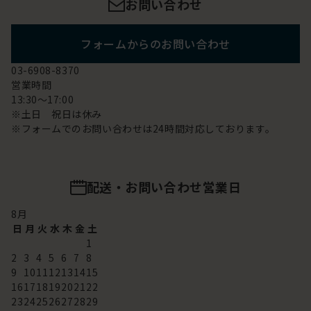
お問い合わせ
フォームからのお問い合わせ
03-6908-8370
営業時間
13:30～17:00
※土日 祝日は休み
※フォームでのお問い合わせは24時間対応しております。
配送・お問い合わせ営業日
8
月
日
月
火
水
木
金
土
1
2
3
4
5
6
7
8
9
10
11
12
13
14
15
16
17
18
19
20
21
22
23
24
25
26
27
28
29