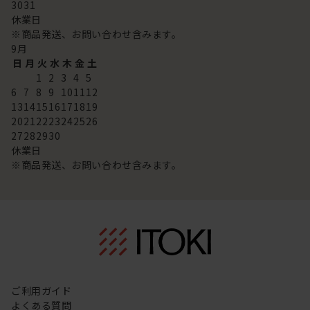
30
31
休業日
※商品発送、お問い合わせ含みます。
9
月
日
月
火
水
木
金
土
1
2
3
4
5
6
7
8
9
10
11
12
13
14
15
16
17
18
19
20
21
22
23
24
25
26
27
28
29
30
休業日
※商品発送、お問い合わせ含みます。
ご利用ガイド
よくある質問