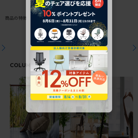
商品の特徴
関連コラム
COLUMN