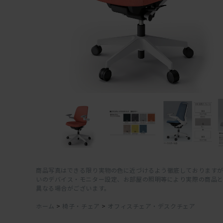
商品写真はできる限り実物の色に近づけるよう徹底しておりますが
いのデバイス・モニター設定、お部屋の照明等により実際の商品
異なる場合がございます。
ホーム
>
椅子・チェア
>
オフィスチェア・デスクチェア