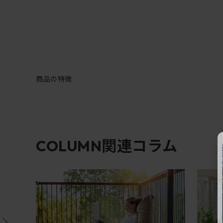
商品の特徴
関連コラム
COLUMN