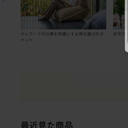
テレワークの仕事を快適にする椅子選びのポ
在宅ワ
イント
最近見た商品