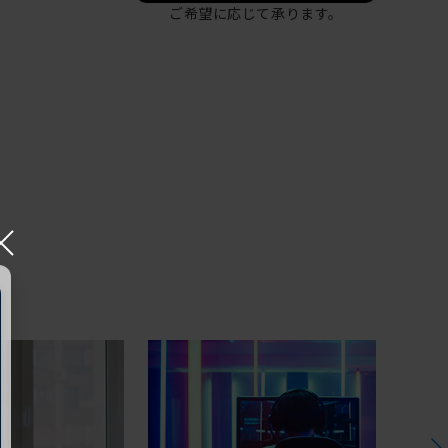
ご希望に応じて承ります。
×