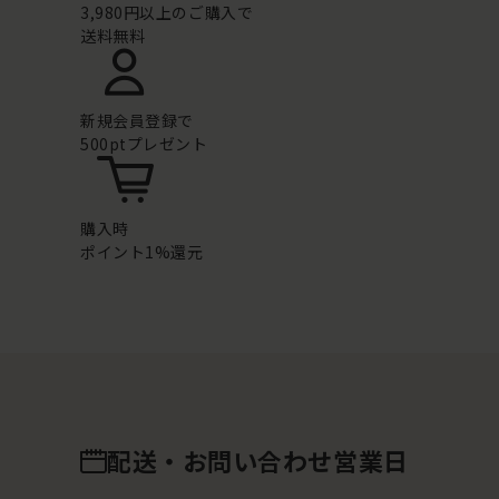
3,980円以上のご購入で
送料無料
新規会員登録で
500ptプレゼント
購入時
ポイント1%還元
配送・お問い合わせ営業日