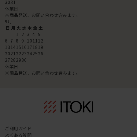
30
31
休業日
※商品発送、お問い合わせ含みます。
9
月
日
月
火
水
木
金
土
1
2
3
4
5
6
7
8
9
10
11
12
13
14
15
16
17
18
19
20
21
22
23
24
25
26
27
28
29
30
休業日
※商品発送、お問い合わせ含みます。
ご利用ガイド
よくある質問