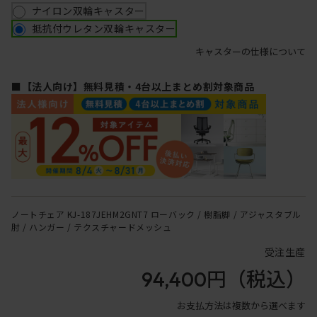
ナイロン双輪キャスター
抵抗付ウレタン双輪キャスター
キャスターの仕様について
■【法人向け】無料見積・4台以上まとめ割対象商品
ノートチェア KJ-187JEHM2GNT7 ローバック / 樹脂脚 / アジャスタブル
肘 / ハンガー / テクスチャードメッシュ
受注生産
94,400円
（税込）
お支払方法は複数から選べます