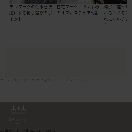
テレワークの仕事を快
在宅ワークにおすすめ
椅子に座って
適にする椅子選びのポ
のオフィスチェア5選
れる！？その
イント
れにくいチェ
方
ホーム
椅子・チェア
オフィスチェア・デスクチェア
最高の一脚に出会いたい方へ