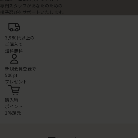
専門スタッフがあなたのための
椅子選びをサポートいたします。
3,980円以上の
ご購入で
送料無料
新規会員登録で
500pt
プレゼント
購入時
ポイント
1%還元