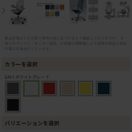
商品写真はできる限り実物の色に近づけるよう徹底しておりますが、 お
使いのデバイス・モニター設定、お部屋の照明等により実際の商品と色味
が異なる場合がございます。
カラーを選択
GN×ホワイトグレーＴ
バリエーションを選択