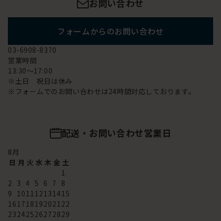
お問い合わせ
フォームからのお問い合わせ
03-6908-8370
営業時間
13:30～17:00
※土日 祝日は休み
※フォームでのお問い合わせは24時間対応しております。
配送・お問い合わせ営業日
8
月
日
月
火
水
木
金
土
1
2
3
4
5
6
7
8
9
10
11
12
13
14
15
16
17
18
19
20
21
22
23
24
25
26
27
28
29