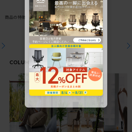
商品の特徴
関連コラム
COLUMN