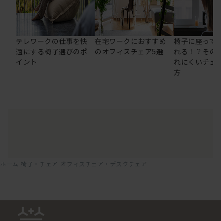
テレワークの仕事を快
在宅ワークにおすすめ
椅子に座って
適にする椅子選びのポ
のオフィスチェア5選
れる！？その
イント
れにくいチェ
方
ホーム
椅子・チェア
オフィスチェア・デスクチェア