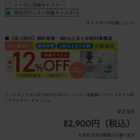
ナイロン双輪キャスター
抵抗付ウレタン双輪キャスター
キャスターの仕様について
■【法人向け】無料見積・4台以上まとめ割対象商品
ノートチェア KJ-187JEM2T1D4 ローバック / 樹脂脚 / アジャスタブル肘
/ テクスチャードメッシュ
受注生産
82,900円
（税込）
お支払方法は複数から選べます