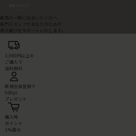
最高の一脚に出会いたい方へ
専門スタッフがあなたのための
椅子選びをサポートいたします。
3,980円以上の
ご購入で
送料無料
新規会員登録で
500pt
プレゼント
購入時
ポイント
1%還元