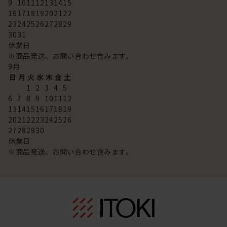
9
10
11
12
13
14
15
16
17
18
19
20
21
22
23
24
25
26
27
28
29
30
31
休業日
※商品発送、お問い合わせ含みます。
9
月
日
月
火
水
木
金
土
1
2
3
4
5
6
7
8
9
10
11
12
13
14
15
16
17
18
19
20
21
22
23
24
25
26
27
28
29
30
休業日
※商品発送、お問い合わせ含みます。