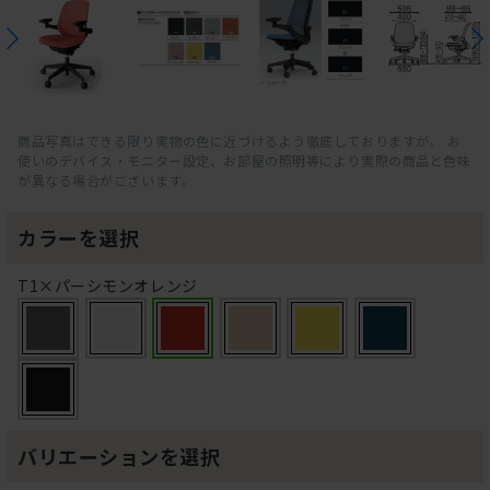
商品写真はできる限り実物の色に近づけるよう徹底しておりますが、 お
使いのデバイス・モニター設定、お部屋の照明等により実際の商品と色味
が異なる場合がございます。
カラーを選択
T1×パーシモンオレンジ
バリエーションを選択