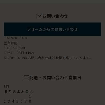
お問い合わせ
フォームからのお問い合わせ
03-6908-8370
営業時間
13:30～17:00
※土日 祝日は休み
※フォームでのお問い合わせは24時間対応しております。
配送・お問い合わせ営業日
8
月
日
月
火
水
木
金
土
1
2
3
4
5
6
7
8