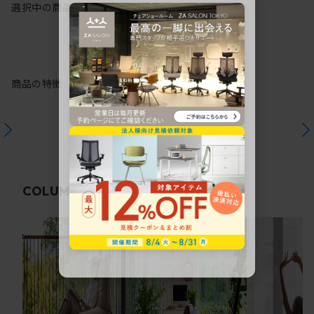
選択中の商品情報
保証
注意事項
商品の特徴
関連コラム
COLUMN