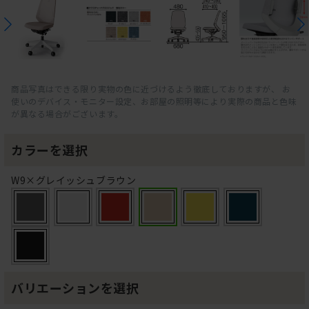
商品写真はできる限り実物の色に近づけるよう徹底しておりますが、 お
使いのデバイス・モニター設定、お部屋の照明等により実際の商品と色味
が異なる場合がございます。
カラーを選択
W9×グレイッシュブラウン
バリエーションを選択