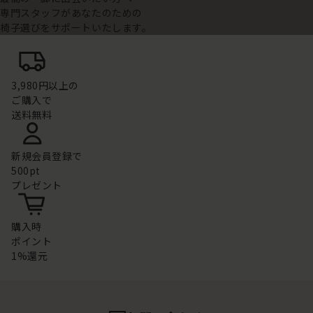
専門スタッフがあなたのための
椅子選びをサポートいたします。
3,980円以上の
ご購入で
送料無料
新規会員登録で
500pt
プレゼント
購入時
ポイント
1%還元