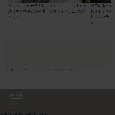
テレワークの仕事を快
在宅ワークにおすすめ
椅子に座って
適にする椅子選びのポ
のオフィスチェア5選
れる！？その
イント
れにくいチェ
方
ホーム
椅子・チェア
オフィスチェア・デスクチェア
最高の一脚に出会いたい方へ