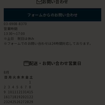
お問い合わせ
フォームからのお問い合わせ
03-6908-8370
営業時間
13:30～17:00
※土日 祝日は休み
※フォームでのお問い合わせは24時間対応しております。
配送・お問い合わせ営業日
8
月
日
月
火
水
木
金
土
1
2
3
4
5
6
7
8
9
10
11
12
13
14
15
16
17
18
19
20
21
22
23
24
25
26
27
28
29