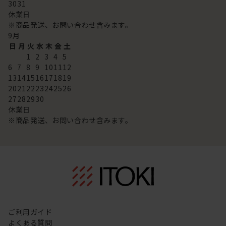
30
31
休業日
※商品発送、お問い合わせ含みます。
9
月
日
月
火
水
木
金
土
1
2
3
4
5
6
7
8
9
10
11
12
13
14
15
16
17
18
19
20
21
22
23
24
25
26
27
28
29
30
休業日
※商品発送、お問い合わせ含みます。
ご利用ガイド
よくある質問