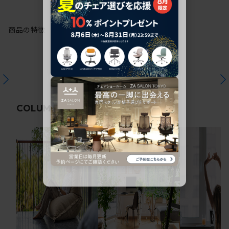
商品の特徴
関連コラム
COLUMN