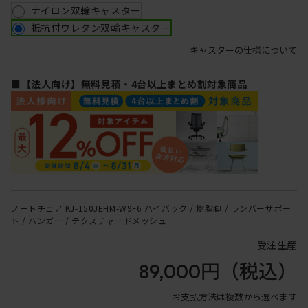
ナイロン双輪キャスター
抵抗付ウレタン双輪キャスター
キャスターの仕様について
■【法人向け】無料見積・4台以上まとめ割対象商品
ノートチェア KJ-150JEHM-W9F6 ハイバック / 樹脂脚 / ランバーサポー
ト / ハンガー / テクスチャードメッシュ
受注生産
89,000円
（税込）
お支払方法は複数から選べます