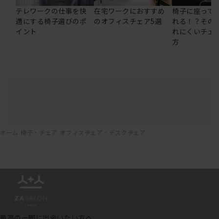
テレワークの仕事を快
在宅ワークにおすすめ
椅子に座って
適にする椅子選びのポ
のオフィスチェア5選
れる！？その
イント
れにくいチェ
方
ホーム
椅子・チェア
オフィスチェア・デスクチェア
最高の一脚に出会いたい方へ