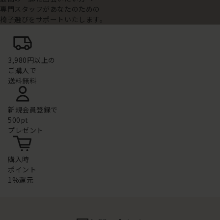
専門スタッフがあなたのための
椅子選びをサポートいたします。
3,980円以上の
ご購入で
送料無料
新規会員登録で
500pt
プレゼント
購入時
ポイント
1%還元