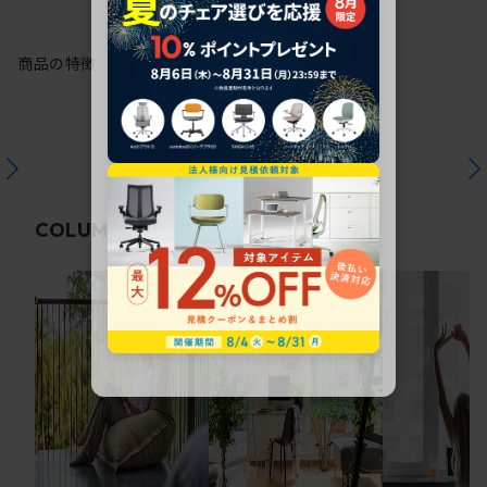
商品の特徴
関連コラム
COLUMN