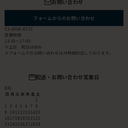
お問い合わせ
フォームからのお問い合わせ
03-6908-8370
営業時間
13:30～17:00
※土日 祝日は休み
※フォームでのお問い合わせは24時間対応しております。
配送・お問い合わせ営業日
8
月
日
月
火
水
木
金
土
1
2
3
4
5
6
7
8
9
10
11
12
13
14
15
16
17
18
19
20
21
22
23
24
25
26
27
28
29