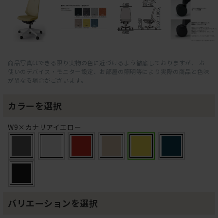
商品写真はできる限り実物の色に近づけるよう徹底しておりますが、 お
使いのデバイス・モニター設定、お部屋の照明等により実際の商品と色味
が異なる場合がございます。
カラーを選択
W9×カナリアイエロー
バリエーションを選択