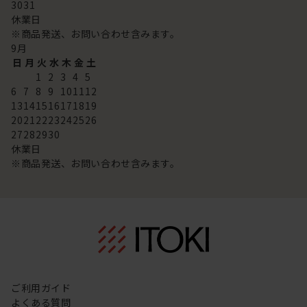
30
31
休業日
※商品発送、お問い合わせ含みます。
9
月
日
月
火
水
木
金
土
1
2
3
4
5
6
7
8
9
10
11
12
13
14
15
16
17
18
19
20
21
22
23
24
25
26
27
28
29
30
休業日
※商品発送、お問い合わせ含みます。
ご利用ガイド
よくある質問