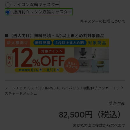
ナイロン双輪キャスター
抵抗付ウレタン双輪キャスター
キャスターの仕様について
■【法人向け】無料見積・4台以上まとめ割対象商品
ノートチェア KJ-170JEHM-W9U6 ハイバック / 樹脂脚 / ハンガー / テク
スチャードメッシュ
受注生産
82,500円
（税込）
お支払方法は複数から選べます