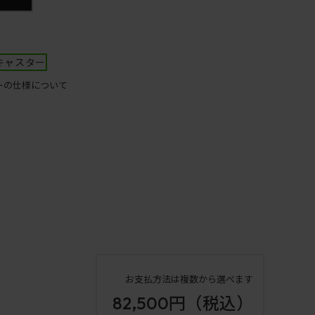
キャスター
ーの仕様について
お支払方法は複数から選べます
82,500円
（税込）