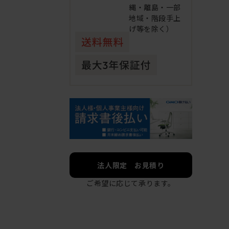
縄・離島・一部
地域・階段手上
げ等を除く）
法人限定 お見積り
ご希望に応じて承ります。