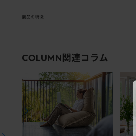
商品の特徴
関連コラム
COLUMN