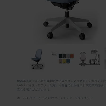
商品写真はできる限り実物の色に近づけるよう徹底しておりますが
いのデバイス・モニター設定、お部屋の照明等により実際の商品
異なる場合がございます。
ホーム
>
椅子・チェア
>
オフィスチェア・デスクチェア