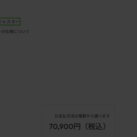
キャスター
ーの仕様について
お支払方法は複数から選べます
70,900円
（税込）