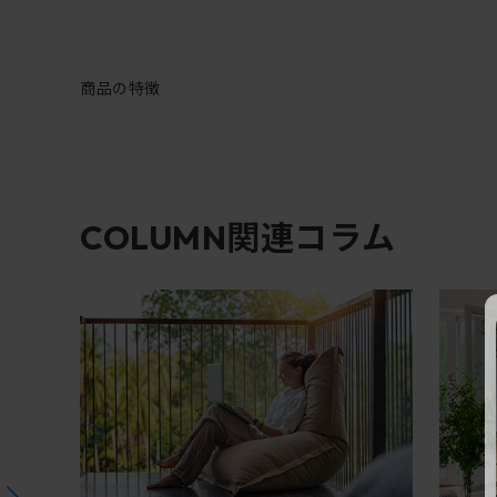
商品の特徴
関連コラム
COLUMN