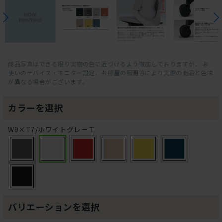
商品写真はできる限り実物の色に近づけるよう徹底しておりますが、 お
使いのデバイス・モニター設定、お部屋の照明等により実際の商品と色味
が異なる場合がございます。
カラーを選択
W9×T7/ホワイトグレーＴ
バリエーションを選択