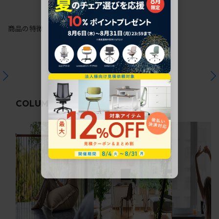
商品の特徴
関連コラム
COLUMN