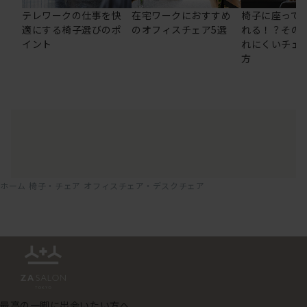
テレワークの仕事を快
在宅ワークにおすすめ
椅子に座って
適にする椅子選びのポ
のオフィスチェア5選
れる！？その
イント
れにくいチェ
方
ホーム
椅子・チェア
オフィスチェア・デスクチェア
最高の一脚に出会いたい方へ