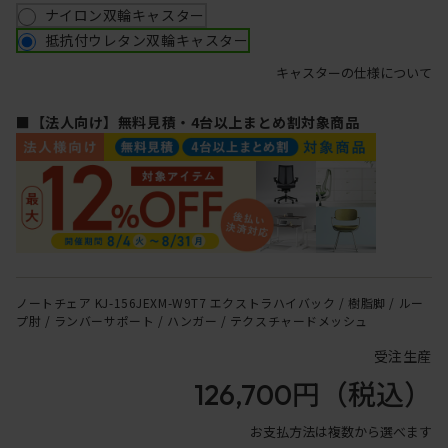
ナイロン双輪キャスター
抵抗付ウレタン双輪キャスター
キャスターの仕様について
■【法人向け】無料見積・4台以上まとめ割対象商品
ノートチェア KJ-156JEXM-W9T7 エクストラハイバック / 樹脂脚 / ルー
プ肘 / ランバーサポート / ハンガー / テクスチャードメッシュ
受注生産
126,700円
（税込）
お支払方法は複数から選べます