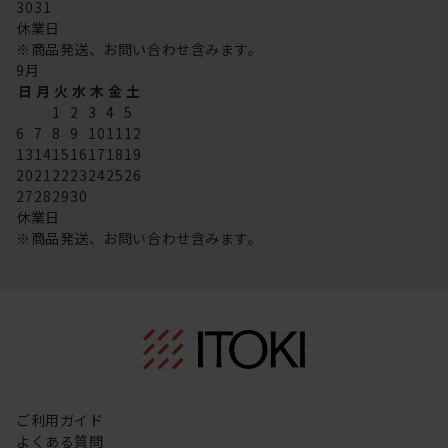
30
31
休業日
※商品発送、お問い合わせ含みます。
9
月
日
月
火
水
木
金
土
1
2
3
4
5
6
7
8
9
10
11
12
13
14
15
16
17
18
19
20
21
22
23
24
25
26
27
28
29
30
休業日
※商品発送、お問い合わせ含みます。
ご利用ガイド
よくある質問