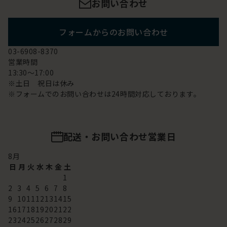
お問い合わせ
フォームからのお問い合わせ
03-6908-8370
営業時間
13:30～17:00
※土日 祝日は休み
※フォームでのお問い合わせは24時間対応しております。
配送・お問い合わせ営業日
8
月
日
月
火
水
木
金
土
1
2
3
4
5
6
7
8
9
10
11
12
13
14
15
16
17
18
19
20
21
22
23
24
25
26
27
28
29