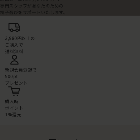
専門スタッフがあなたのための
椅子選びをサポートいたします。
3,980円以上の
ご購入で
送料無料
新規会員登録で
500pt
プレゼント
購入時
ポイント
1%還元