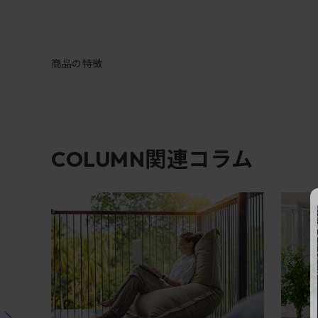
商品の特徴
関連コラム
COLUMN