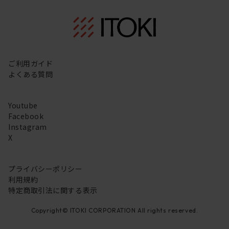
ご利用ガイド
よくある質問
Youtube
Facebook
Instagram
X
プライバシーポリシー
利用規約
特定商取引法に関する表示
Copyright© ITOKI CORPORATION All rights reserved.