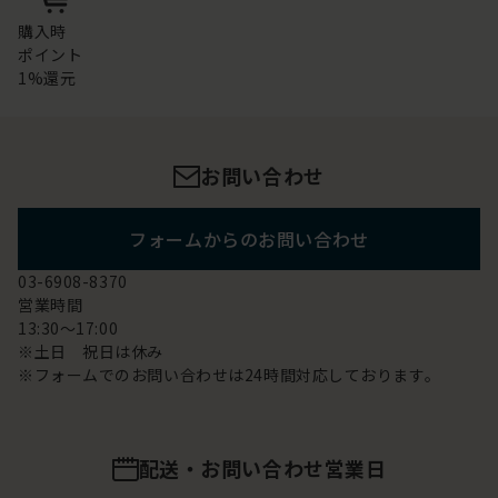
購入時
ポイント
1%還元
お問い合わせ
フォームからのお問い合わせ
03-6908-8370
営業時間
13:30～17:00
※土日 祝日は休み
※フォームでのお問い合わせは24時間対応しております。
配送・お問い合わせ営業日