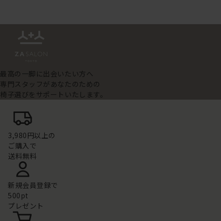
最高の一脚に出会いたい方へ
専門スタッフがあなたのための
椅子選びをサポートいたします。
3,980円以上の
ご購入で
送料無料
新規会員登録で
500pt
プレゼント