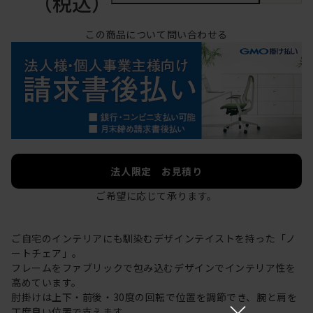
（税込）
この商品について問い合わせる
法人限定 お見積り
ご希望に応じて承ります。
ご自宅のインテリアにも馴染むデザインテイストを持った「ノ
ートチェア」。
フレームをファブリックで包み込むデザインでインテリア性を
高めています。
肘掛けは上下・前後・30度の回転で位置を調節でき、腕と肩を
×
丁度良い位置で支えます。