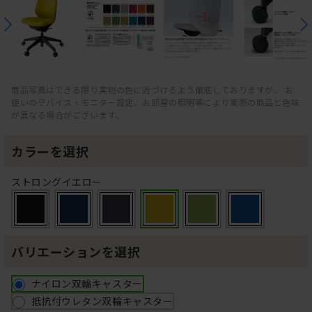
商品写真はできる限り実物の色に近づけるよう徹底しておりますが、 お
使いのデバイス・モニター設定、お部屋の照明等により実際の商品と色味
が異なる場合がございます。
カラーを選択
ストロングイエロー
バリエーションを選択
ナイロン双輪キャスター
抵抗付ウレタン双輪キャスター