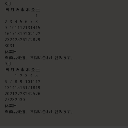
8
月
日
月
火
水
木
金
土
1
2
3
4
5
6
7
8
9
10
11
12
13
14
15
16
17
18
19
20
21
22
23
24
25
26
27
28
29
30
31
休業日
※商品発送、お問い合わせ含みます。
9
月
日
月
火
水
木
金
土
1
2
3
4
5
6
7
8
9
10
11
12
13
14
15
16
17
18
19
20
21
22
23
24
25
26
27
28
29
30
休業日
※商品発送、お問い合わせ含みます。