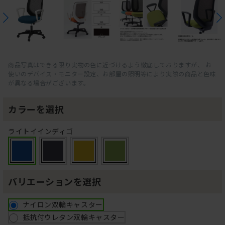
商品写真はできる限り実物の色に近づけるよう徹底しておりますが、 お
使いのデバイス・モニター設定、お部屋の照明等により実際の商品と色味
が異なる場合がございます。
カラーを選択
ライトイインディゴ
バリエーションを選択
ナイロン双輪キャスター
抵抗付ウレタン双輪キャスター