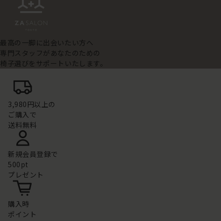
最高の一脚に出会いたい方へ
専門スタッフがあなたのための
椅子選びをサポートいたします。
3,980円以上の
ご購入で
送料無料
新規会員登録で
500pt
プレゼント
購入時
ポイント