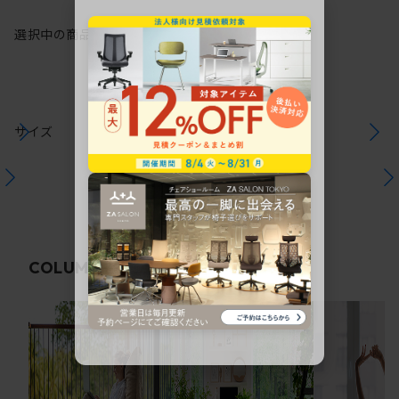
選択中の商品情報
保証
注意事項
サイズ
関連コラム
COLUMN