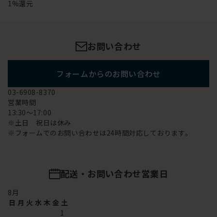
1%還元
お問い合わせ
フォームからのお問い合わせ
03-6908-8370
営業時間
13:30～17:00
※土日 祝日は休み
※フォームでのお問い合わせは24時間対応しております。
配送・お問い合わせ営業日
8
月
日
月
火
水
木
金
土
1