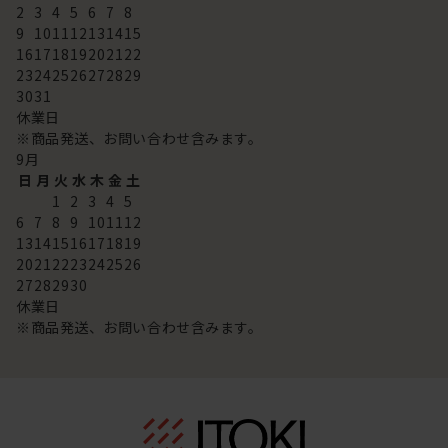
2
3
4
5
6
7
8
9
10
11
12
13
14
15
16
17
18
19
20
21
22
23
24
25
26
27
28
29
30
31
休業日
※商品発送、お問い合わせ含みます。
9
月
日
月
火
水
木
金
土
1
2
3
4
5
6
7
8
9
10
11
12
13
14
15
16
17
18
19
20
21
22
23
24
25
26
27
28
29
30
休業日
※商品発送、お問い合わせ含みます。