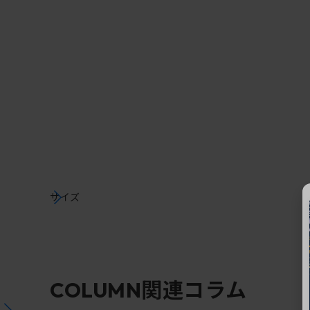
サイズ
関連コラム
COLUMN