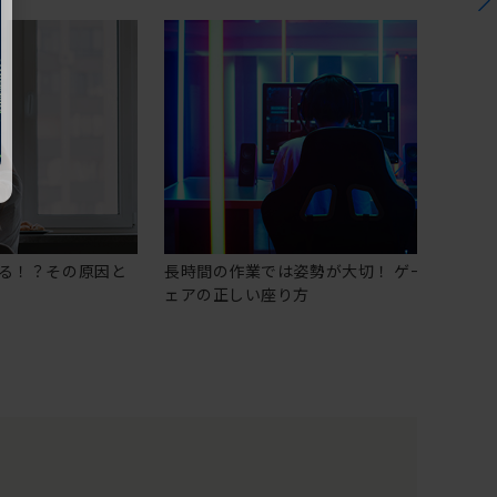
る！？その原因と
長時間の作業では姿勢が大切！ ゲーミングチ
ェアの正しい座り方