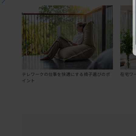
テレワークの仕事を快適にする椅子選びのポ
在宅ワ
イント