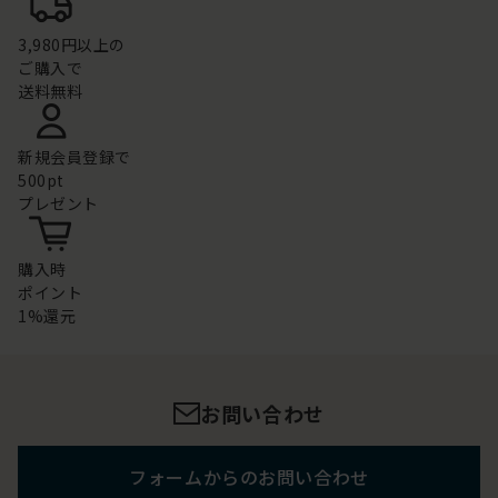
3,980円以上の
ご購入で
送料無料
新規会員登録で
500pt
プレゼント
購入時
ポイント
1%還元
お問い合わせ
フォームからのお問い合わせ