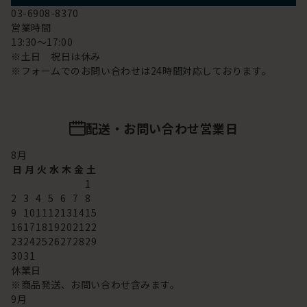
03-6908-8370
営業時間
13:30～17:00
※土日 祝日は休み
※フォームでのお問い合わせは24時間対応しております。
配送・お問い合わせ営業日
8
月
日
月
火
水
木
金
土
1
2
3
4
5
6
7
8
9
10
11
12
13
14
15
16
17
18
19
20
21
22
23
24
25
26
27
28
29
30
31
休業日
※商品発送、お問い合わせ含みます。
9
月