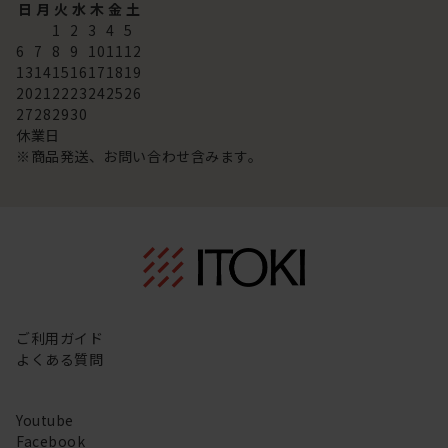
日
月
火
水
木
金
土
1
2
3
4
5
6
7
8
9
10
11
12
13
14
15
16
17
18
19
20
21
22
23
24
25
26
27
28
29
30
休業日
※商品発送、お問い合わせ含みます。
ご利用ガイド
よくある質問
Youtube
Facebook