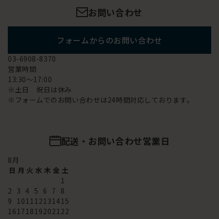
お問い合わせ
フォームからのお問い合わせ
03-6908-8370
営業時間
13:30～17:00
※土日 祝日は休み
※フォームでのお問い合わせは24時間対応しております。
配送・お問い合わせ営業日
8
月
日
月
火
水
木
金
土
1
2
3
4
5
6
7
8
9
10
11
12
13
14
15
16
17
18
19
20
21
22