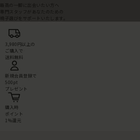
最高の一脚に出会いたい方へ
専門スタッフがあなたのための
椅子選びをサポートいたします。
3,980円以上の
ご購入で
送料無料
新規会員登録で
500pt
プレゼント
購入時
ポイント
1%還元