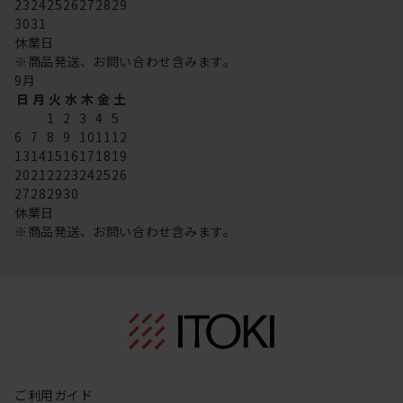
23
24
25
26
27
28
29
30
31
休業日
※商品発送、お問い合わせ含みます。
9
月
日
月
火
水
木
金
土
1
2
3
4
5
6
7
8
9
10
11
12
13
14
15
16
17
18
19
20
21
22
23
24
25
26
27
28
29
30
休業日
※商品発送、お問い合わせ含みます。
ご利用ガイド