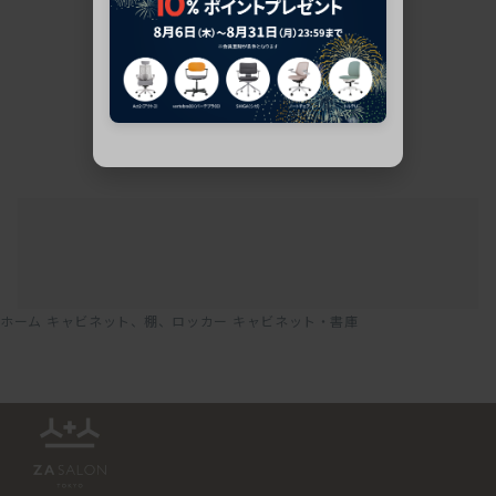
ホーム
キャビネット、棚、ロッカー
キャビネット・書庫