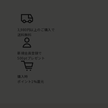
3,980円以上のご購入で
送料無料
新規会員登録で
500ptプレゼント
購入時
ポイント1%還元