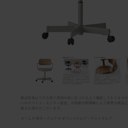
商品写真はできる限り実物の色に近づけるよう徹底しておりますが
いのデバイス・モニター設定、お部屋の照明等により実際の商品
異なる場合がございます。
ホーム
>
椅子・チェア
>
オフィスチェア・デスクチェア