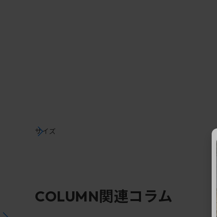
サイズ
関連コラム
COLUMN