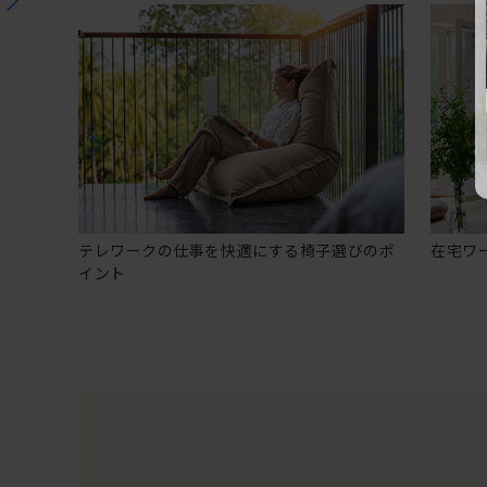
テレワークの仕事を快適にする椅子選びのポ
在宅ワ
イント