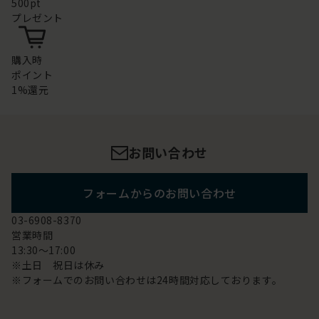
500pt
プレゼント
購入時
ポイント
1%還元
お問い合わせ
フォームからのお問い合わせ
03-6908-8370
営業時間
13:30～17:00
※土日 祝日は休み
※フォームでのお問い合わせは24時間対応しております。