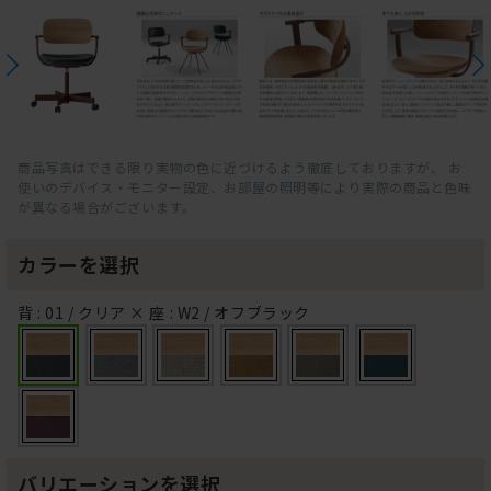
商品写真はできる限り実物の色に近づけるよう徹底しておりますが、 お
使いのデバイス・モニター設定、お部屋の照明等により実際の商品と色味
が異なる場合がございます。
カラーを選択
背 : 01 / クリア × 座 : W2 / オフブラック
バリエーションを選択