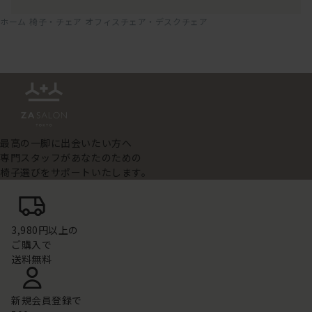
ホーム
椅子・チェア
オフィスチェア・デスクチェア
最高の一脚に出会いたい方へ
専門スタッフがあなたのための
椅子選びをサポートいたします。
3,980円以上の
ご購入で
送料無料
新規会員登録で