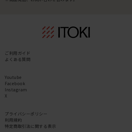
ご利用ガイド
よくある質問
Youtube
Facebook
Instagram
X
プライバシーポリシー
利用規約
特定商取引法に関する表示