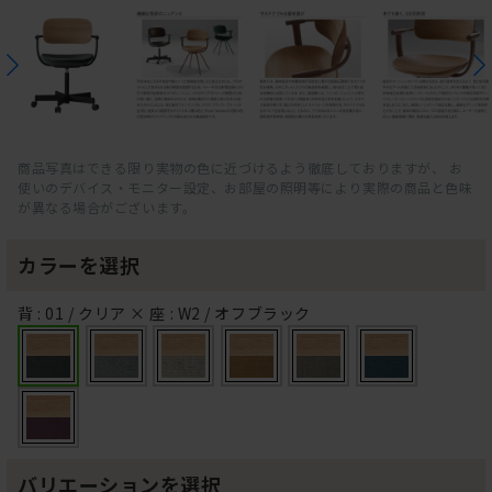
商品写真はできる限り実物の色に近づけるよう徹底しておりますが、 お
使いのデバイス・モニター設定、お部屋の照明等により実際の商品と色味
が異なる場合がございます。
カラーを選択
背 : 01 / クリア × 座 : W2 / オフブラック
バリエーションを選択