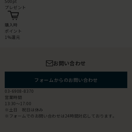
500pt
プレゼント
購入時
ポイント
1%還元
お問い合わせ
フォームからのお問い合わせ
03-6908-8370
営業時間
13:30～17:00
※土日 祝日は休み
※フォームでのお問い合わせは24時間対応しております。