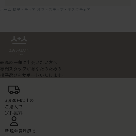
ホーム
椅子・チェア
オフィスチェア・デスクチェア
最高の一脚に出会いたい方へ
専門スタッフがあなたのための
椅子選びをサポートいたします。
3,980円以上の
ご購入で
送料無料
新規会員登録で