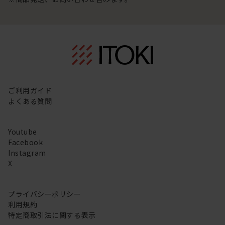
ご利用ガイド
よくある質問
Youtube
Facebook
Instagram
X
プライバシーポリシー
利用規約
特定商取引法に関する表示