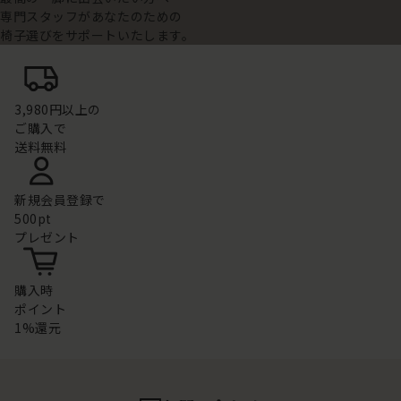
専門スタッフがあなたのための
椅子選びをサポートいたします。
3,980円以上の
ご購入で
送料無料
新規会員登録で
500pt
プレゼント
購入時
ポイント
1%還元