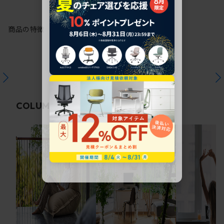
商品の特徴
関連コラム
COLUMN