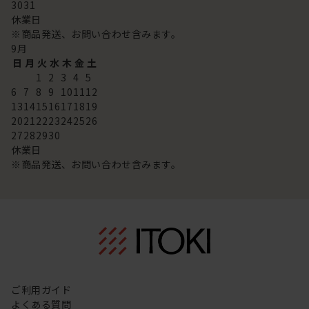
30
31
休業日
※商品発送、お問い合わせ含みます。
9
月
日
月
火
水
木
金
土
1
2
3
4
5
6
7
8
9
10
11
12
13
14
15
16
17
18
19
20
21
22
23
24
25
26
27
28
29
30
休業日
※商品発送、お問い合わせ含みます。
ご利用ガイド
よくある質問