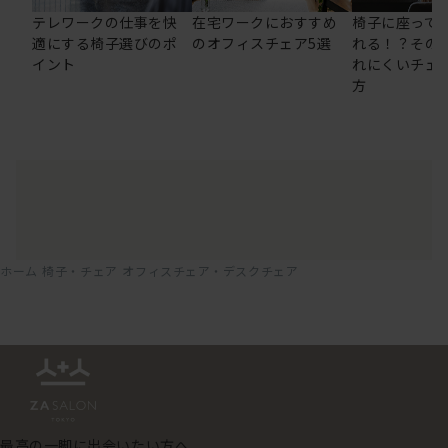
テレワークの仕事を快
在宅ワークにおすすめ
椅子に座って
適にする椅子選びのポ
のオフィスチェア5選
れる！？その
イント
れにくいチェ
方
ホーム
椅子・チェア
オフィスチェア・デスクチェア
最高の一脚に出会いたい方へ