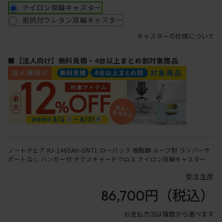
ナイロン双輪キャスター
抵抗付ウレタン双輪キャスター
キャスターの仕様について
■【法人向け】無料見積・4台以上まとめ割対象商品
ノートチェア KJ-146SAH-GNT1 ローバック 樹脂脚 ループ肘 ランバーサ
ポートなし ハンガー付 テクスチャードクロス ナイロン双輪キャスター
受注生産
86,700円
（税込）
お支払方法は複数から選べます