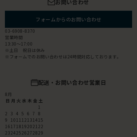
お問い合わせ
フォームからのお問い合わせ
03-6908-8370
営業時間
13:30～17:00
※土日 祝日は休み
※フォームでのお問い合わせは24時間対応しております。
配送・お問い合わせ営業日
8
月
日
月
火
水
木
金
土
1
2
3
4
5
6
7
8
9
10
11
12
13
14
15
16
17
18
19
20
21
22
23
24
25
26
27
28
29