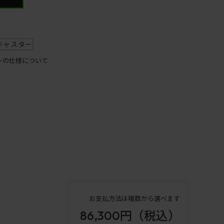
キャスター
ーの仕様について
お支払方法は複数から選べます
86,300円
（税込）