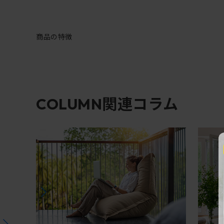
商品の特徴
関連コラム
COLUMN