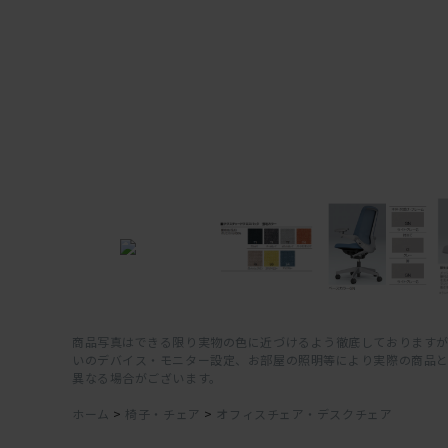
商品写真はできる限り実物の色に近づけるよう徹底しておりますが
いのデバイス・モニター設定、お部屋の照明等により実際の商品
異なる場合がございます。
ホーム
>
椅子・チェア
>
オフィスチェア・デスクチェア