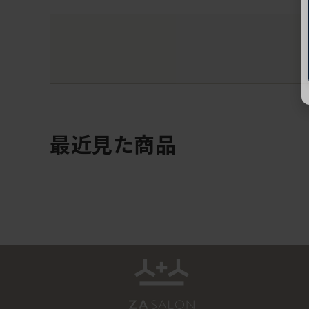
最近見た商品