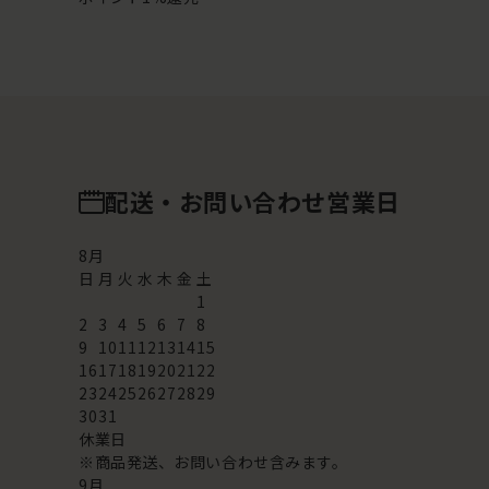
配送・お問い合わせ営業日
8
月
日
月
火
水
木
金
土
1
2
3
4
5
6
7
8
9
10
11
12
13
14
15
16
17
18
19
20
21
22
23
24
25
26
27
28
29
30
31
休業日
※商品発送、お問い合わせ含みます。
9
月