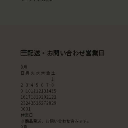
配送・お問い合わせ営業日
8
月
日
月
火
水
木
金
土
1
2
3
4
5
6
7
8
9
10
11
12
13
14
15
16
17
18
19
20
21
22
23
24
25
26
27
28
29
30
31
休業日
※商品発送、お問い合わせ含みます。
9
月