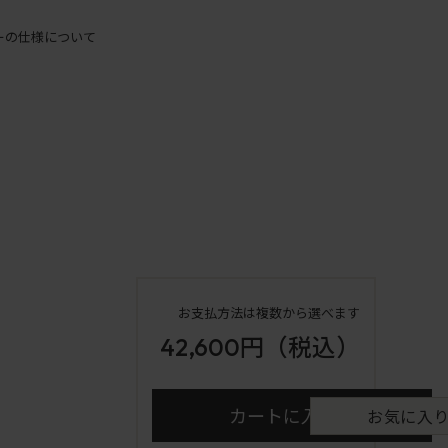
ーの仕様について
お支払方法は複数から選べます
42,600円
（税込）
カートに入れる
お気に入