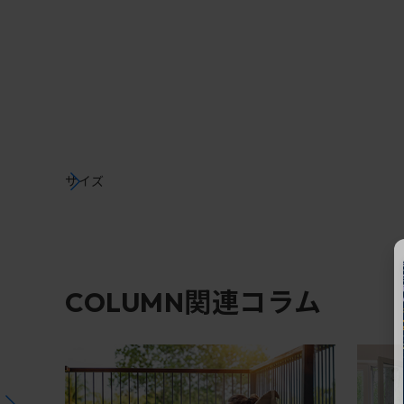
サイズ
関連コラム
COLUMN