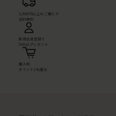
3,980円以上のご購入で
送料無料
新規会員登録で
500ptプレゼント
購入時
ポイント1%還元