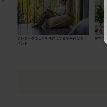
テレワークの仕事を快適にする椅子選びのポ
在宅ワ
イント