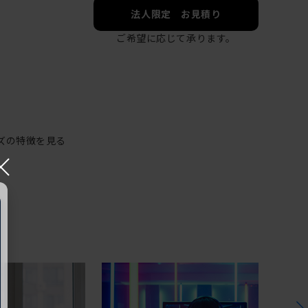
法人限定 お見積り
ご希望に応じて承ります。
ズの特徴を見る
×