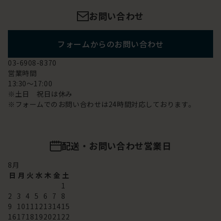
お問い合わせ
フォームからのお問い合わせ
03-6908-8370
営業時間
13:30～17:00
※土日 祝日は休み
※フォームでのお問い合わせは24時間対応しております。
配送・お問い合わせ営業日
8
月
日
月
火
水
木
金
土
1
2
3
4
5
6
7
8
9
10
11
12
13
14
15
16
17
18
19
20
21
22