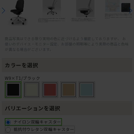
商品写真はできる限り実物の色に近づけるよう徹底しておりますが、 お
使いのデバイス・モニター設定、お部屋の照明等により実際の商品と色味
が異なる場合がございます。
カラーを選択
W9×T1/ブラック
バリエーションを選択
ナイロン双輪キャスター
抵抗付ウレタン双輪キャスター