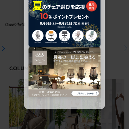
商品の特徴
関連コラム
COLUMN