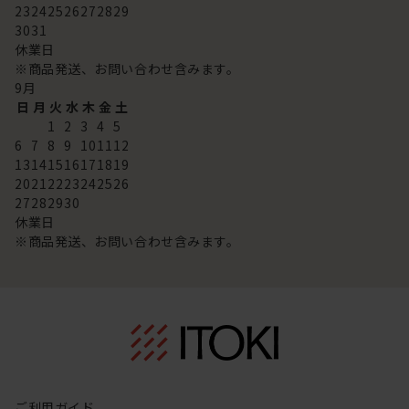
23
24
25
26
27
28
29
30
31
休業日
※商品発送、お問い合わせ含みます。
9
月
日
月
火
水
木
金
土
1
2
3
4
5
6
7
8
9
10
11
12
13
14
15
16
17
18
19
20
21
22
23
24
25
26
27
28
29
30
休業日
※商品発送、お問い合わせ含みます。
ご利用ガイド