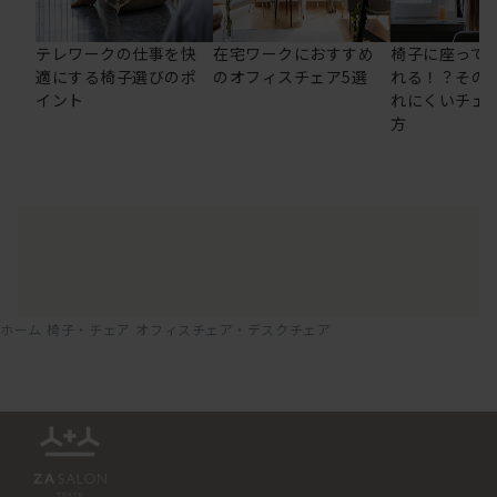
テレワークの仕事を快
在宅ワークにおすすめ
椅子に座って
適にする椅子選びのポ
のオフィスチェア5選
れる！？その
イント
れにくいチェ
方
ホーム
椅子・チェア
オフィスチェア・デスクチェア