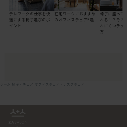
テレワークの仕事を快
在宅ワークにおすすめ
椅子に座って
適にする椅子選びのポ
のオフィスチェア5選
れる！？その
イント
れにくいチェ
方
ホーム
椅子・チェア
オフィスチェア・デスクチェア