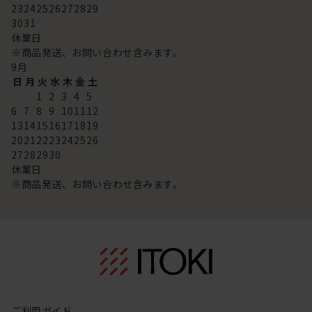
23
24
25
26
27
28
29
30
31
休業日
※商品発送、お問い合わせ含みます。
9
月
日
月
火
水
木
金
土
1
2
3
4
5
6
7
8
9
10
11
12
13
14
15
16
17
18
19
20
21
22
23
24
25
26
27
28
29
30
休業日
※商品発送、お問い合わせ含みます。
ご利用ガイド