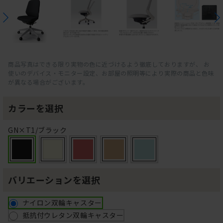
商品写真はできる限り実物の色に近づけるよう徹底しておりますが、 お
使いのデバイス・モニター設定、お部屋の照明等により実際の商品と色味
が異なる場合がございます。
カラーを選択
GN×T1/ブラック
バリエーションを選択
ナイロン双輪キャスター
抵抗付ウレタン双輪キャスター