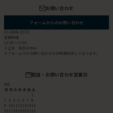
お問い合わせ
フォームからのお問い合わせ
03-6908-8370
営業時間
13:30～17:00
※土日 祝日は休み
※フォームでのお問い合わせは24時間対応しております。
配送・お問い合わせ営業日
8
月
日
月
火
水
木
金
土
1
2
3
4
5
6
7
8
9
10
11
12
13
14
15
16
17
18
19
20
21
22