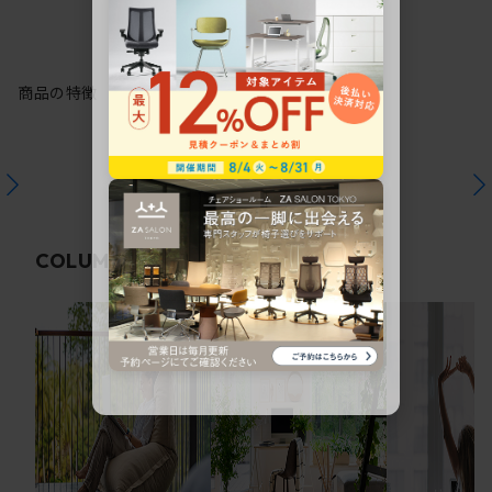
商品の特徴
関連コラム
COLUMN