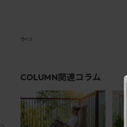
サイズ
関連コラム
COLUMN