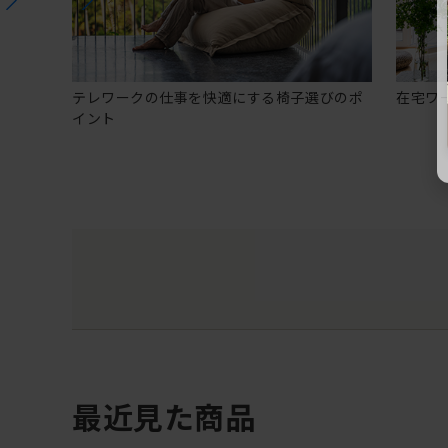
テレワークの仕事を快適にする椅子選びのポ
在宅ワ
イント
最近見た商品