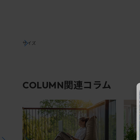
サイズ
関連コラム
COLUMN