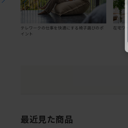
テレワークの仕事を快適にする椅子選びのポ
在宅ワ
イント
最近見た商品