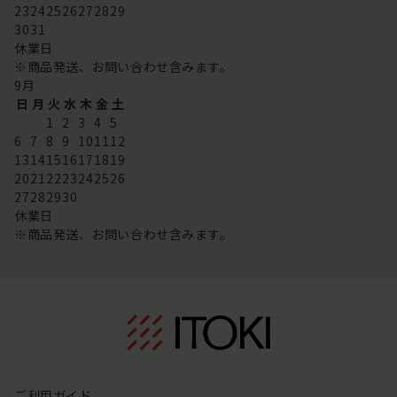
23
24
25
26
27
28
29
30
31
休業日
※商品発送、お問い合わせ含みます。
9
月
日
月
火
水
木
金
土
1
2
3
4
5
6
7
8
9
10
11
12
13
14
15
16
17
18
19
20
21
22
23
24
25
26
27
28
29
30
休業日
※商品発送、お問い合わせ含みます。
ご利用ガイド