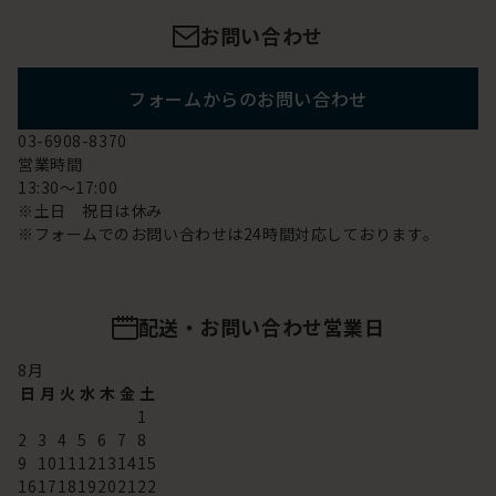
お問い合わせ
フォームからのお問い合わせ
03-6908-8370
営業時間
13:30～17:00
※土日 祝日は休み
※フォームでのお問い合わせは24時間対応しております。
配送・お問い合わせ営業日
8
月
日
月
火
水
木
金
土
1
2
3
4
5
6
7
8
9
10
11
12
13
14
15
16
17
18
19
20
21
22