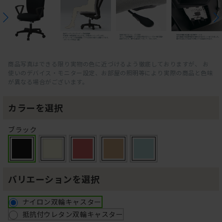
商品写真はできる限り実物の色に近づけるよう徹底しておりますが、 お
使いのデバイス・モニター設定、お部屋の照明等により実際の商品と色味
が異なる場合がございます。
カラーを選択
ブラック
バリエーションを選択
ナイロン双輪キャスター
抵抗付ウレタン双輪キャスター