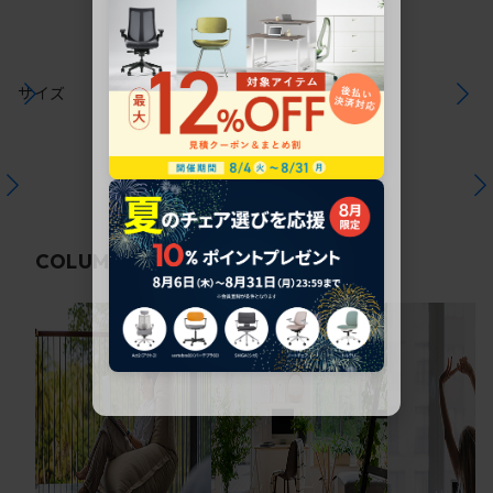
サイズ
関連コラム
COLUMN