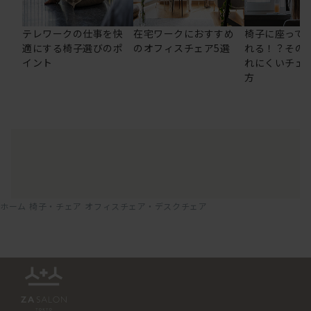
テレワークの仕事を快
在宅ワークにおすすめ
椅子に座って
適にする椅子選びのポ
のオフィスチェア5選
れる！？その
イント
れにくいチェ
方
ホーム
椅子・チェア
オフィスチェア・デスクチェア