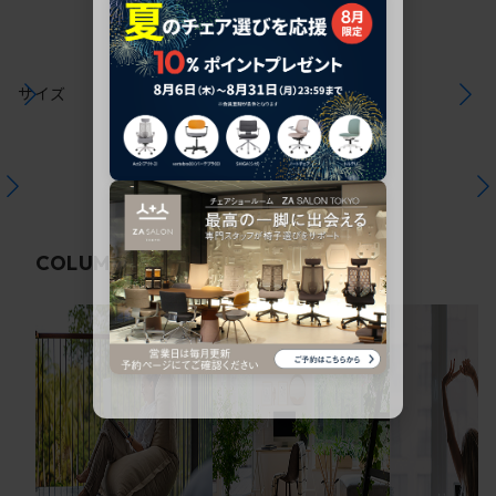
サイズ
関連コラム
COLUMN