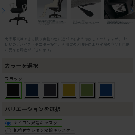
商品写真はできる限り実物の色に近づけるよう徹底しておりますが、 お
使いのデバイス・モニター設定、お部屋の照明等により実際の商品と色味
が異なる場合がございます。
カラーを選択
ブラック
バリエーションを選択
ナイロン双輪キャスター
抵抗付ウレタン双輪キャスター