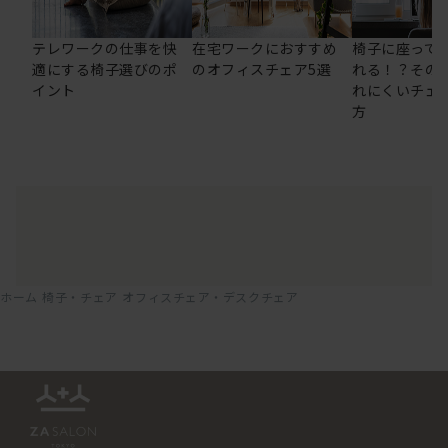
テレワークの仕事を快
在宅ワークにおすすめ
椅子に座って
適にする椅子選びのポ
のオフィスチェア5選
れる！？その
イント
れにくいチェ
方
ホーム
椅子・チェア
オフィスチェア・デスクチェア