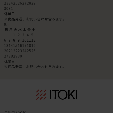
23
24
25
26
27
28
29
30
31
休業日
※商品発送、お問い合わせ含みます。
9
月
日
月
火
水
木
金
土
1
2
3
4
5
6
7
8
9
10
11
12
13
14
15
16
17
18
19
20
21
22
23
24
25
26
27
28
29
30
休業日
※商品発送、お問い合わせ含みます。
ご利用ガイド