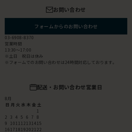
お問い合わせ
フォームからのお問い合わせ
03-6908-8370
営業時間
13:30～17:00
※土日 祝日は休み
※フォームでのお問い合わせは24時間対応しております。
配送・お問い合わせ営業日
8
月
日
月
火
水
木
金
土
1
2
3
4
5
6
7
8
9
10
11
12
13
14
15
16
17
18
19
20
21
22