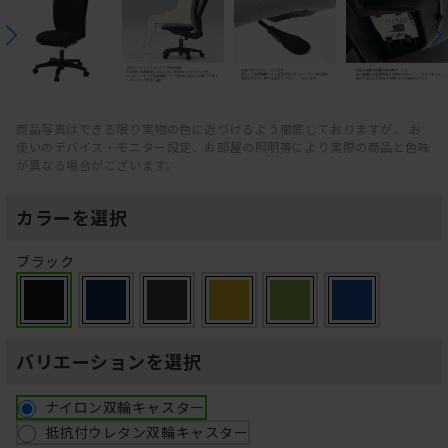
商品写真はできる限り実物の色に近づけるよう徹底しておりますが、 お
使いのデバイス・モニター設定、お部屋の照明等により実際の商品と色味
が異なる場合がございます。
カラーを選択
ブラック
バリエーションを選択
ナイロン双輪キャスター
抵抗付ウレタン双輪キャスター