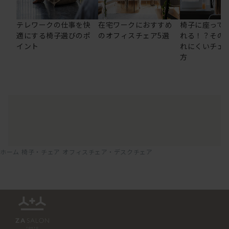
テレワークの仕事を快
在宅ワークにおすすめ
椅子に座って
適にする椅子選びのポ
のオフィスチェア5選
れる！？その
イント
れにくいチェ
方
ホーム
椅子・チェア
オフィスチェア・デスクチェア