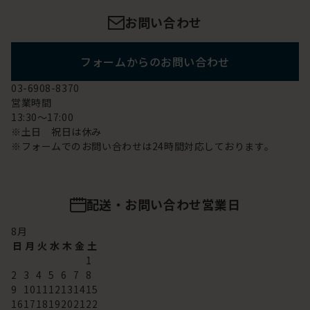
お問い合わせ
フォームからのお問い合わせ
03-6908-8370
営業時間
13:30～17:00
※土日 祝日は休み
※フォームでのお問い合わせは24時間対応しております。
配送・お問い合わせ営業日
8
月
日
月
火
水
木
金
土
1
2
3
4
5
6
7
8
9
10
11
12
13
14
15
16
17
18
19
20
21
22