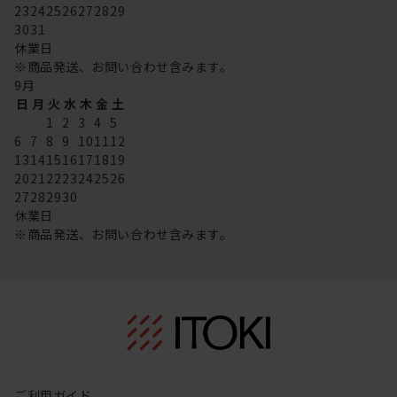
23
24
25
26
27
28
29
30
31
休業日
※商品発送、お問い合わせ含みます。
9
月
日
月
火
水
木
金
土
1
2
3
4
5
6
7
8
9
10
11
12
13
14
15
16
17
18
19
20
21
22
23
24
25
26
27
28
29
30
休業日
※商品発送、お問い合わせ含みます。
ご利用ガイド