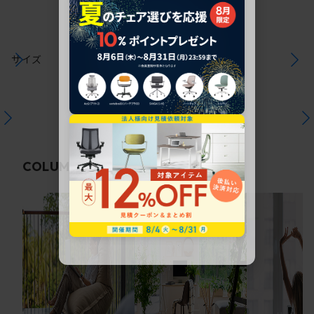
サイズ
関連コラム
COLUMN