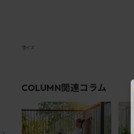
サイズ
関連コラム
COLUMN