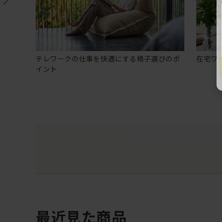
テレワークの仕事を快適にする椅子選びのポ
在宅ワ
イント
最近見た商品