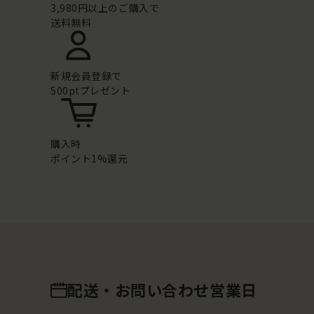
3,980円以上のご購入で
送料無料
新規会員登録で
500ptプレゼント
購入時
ポイント1%還元
配送・お問い合わせ営業日