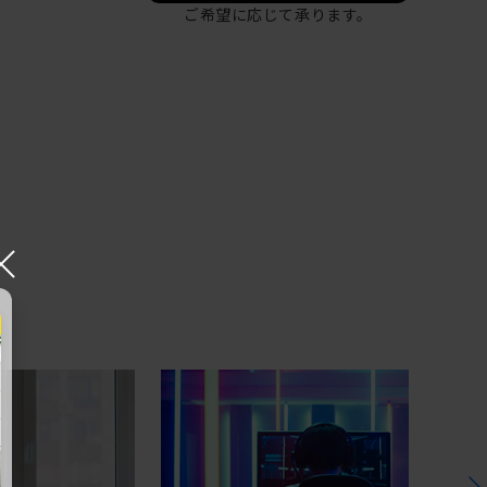
ご希望に応じて承ります。
×