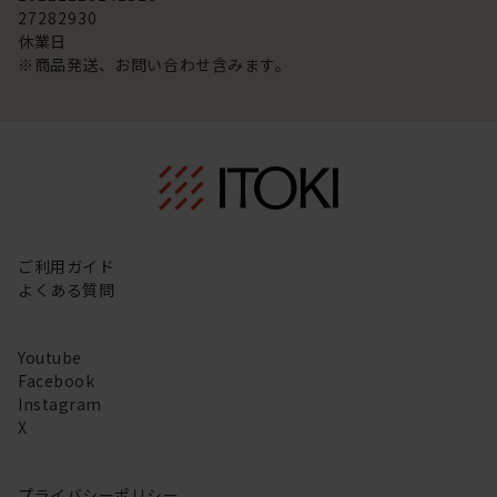
27
28
29
30
休業日
※商品発送、お問い合わせ含みます。
ご利用ガイド
よくある質問
Youtube
Facebook
Instagram
X
プライバシーポリシー