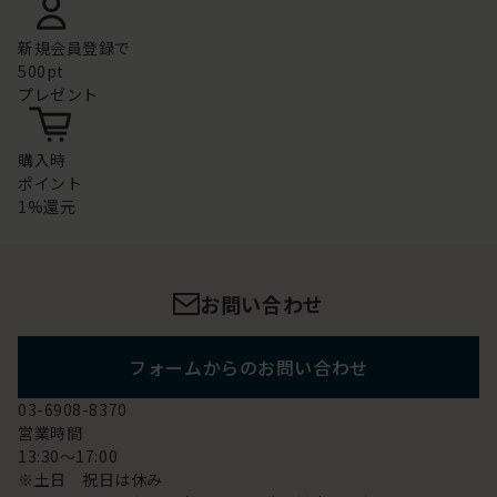
新規会員登録で
500pt
プレゼント
購入時
ポイント
1%還元
お問い合わせ
フォームからのお問い合わせ
03-6908-8370
営業時間
13:30～17:00
※土日 祝日は休み