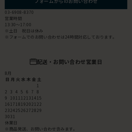
フォームからのお問い合わせ
03-6908-8370
営業時間
13:30～17:00
※土日 祝日は休み
※フォームでのお問い合わせは24時間対応しております。
配送・お問い合わせ営業日
8
月
日
月
火
水
木
金
土
1
2
3
4
5
6
7
8
9
10
11
12
13
14
15
16
17
18
19
20
21
22
23
24
25
26
27
28
29
30
31
休業日
※商品発送、お問い合わせ含みます。