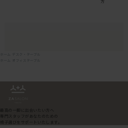
方
ホーム
デスク・テーブル
ホーム
オフィステーブル
最高の一脚に出会いたい方へ
専門スタッフがあなたのための
椅子選びをサポートいたします。