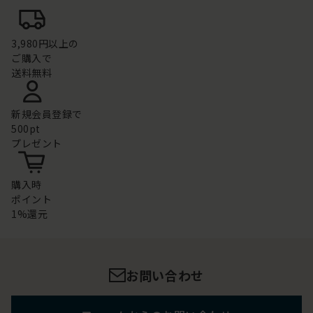
3,980円以上の
ご購入で
送料無料
新規会員登録で
500pt
プレゼント
購入時
ポイント
1%還元
お問い合わせ