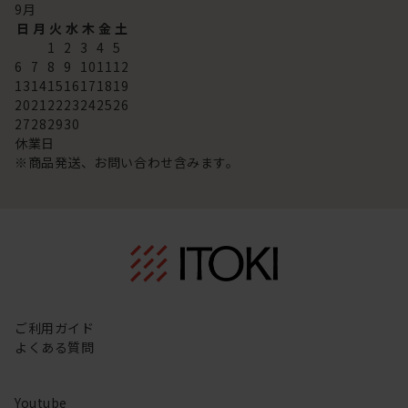
9
月
日
月
火
水
木
金
土
1
2
3
4
5
6
7
8
9
10
11
12
13
14
15
16
17
18
19
20
21
22
23
24
25
26
27
28
29
30
休業日
※商品発送、お問い合わせ含みます。
ご利用ガイド
よくある質問
Youtube