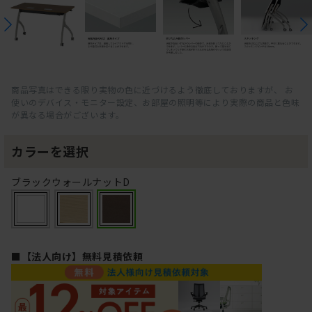
商品写真はできる限り実物の色に近づけるよう徹底しておりますが、 お
使いのデバイス・モニター設定、お部屋の照明等により実際の商品と色味
が異なる場合がございます。
カラーを選択
ブラックウォールナットD
■【法人向け】無料見積依頼