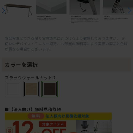
商品写真はできる限り実物の色に近づけるよう徹底しておりますが、 お
使いのデバイス・モニター設定、お部屋の照明等により実際の商品と色味
が異なる場合がございます。
カラーを選択
ブラックウォールナットD
■【法人向け】無料見積依頼