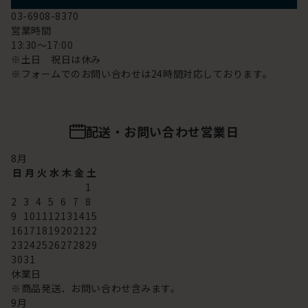
03-6908-8370
営業時間
13:30～17:00
※土日 祝日は休み
※フォームでのお問い合わせは24時間対応しております。
配送・お問い合わせ営業日
8
月
日
月
火
水
木
金
土
1
2
3
4
5
6
7
8
9
10
11
12
13
14
15
16
17
18
19
20
21
22
23
24
25
26
27
28
29
30
31
休業日
※商品発送、お問い合わせ含みます。
9
月