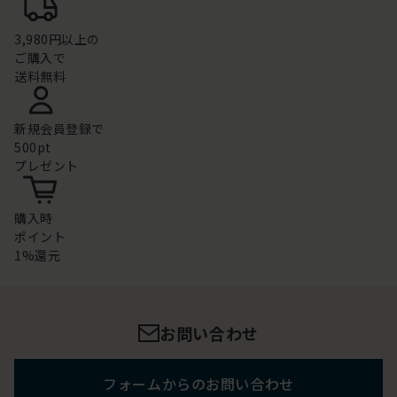
3,980円以上の
ご購入で
送料無料
新規会員登録で
500pt
プレゼント
購入時
ポイント
1%還元
お問い合わせ
フォームからのお問い合わせ