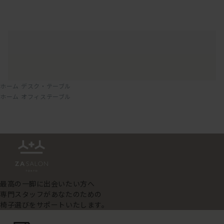
ホーム
デスク・テーブル
ホーム
オフィステーブル
最高の一脚に出会いたい方へ
専門スタッフがあなたのための
椅子選びをサポートいたします。