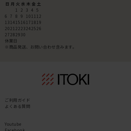
日
月
火
水
木
金
土
1
2
3
4
5
6
7
8
9
10
11
12
13
14
15
16
17
18
19
20
21
22
23
24
25
26
27
28
29
30
休業日
※商品発送、お問い合わせ含みます。
ご利用ガイド
よくある質問
Youtube
Facebook