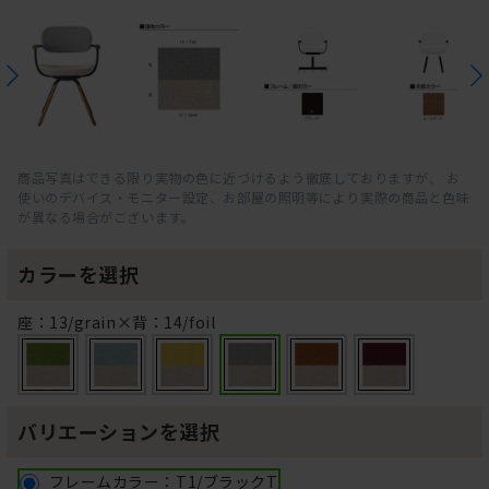
商品写真はできる限り実物の色に近づけるよう徹底しておりますが、 お
使いのデバイス・モニター設定、お部屋の照明等により実際の商品と色味
が異なる場合がございます。
カラーを選択
座：13/grain×背：14/foil
バリエーションを選択
フレームカラー：T1/ブラックT