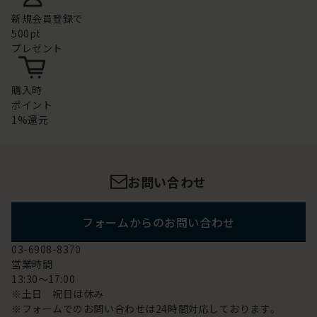
新規会員登録で
500pt
プレゼント
購入時
ポイント
1%還元
お問い合わせ
フォームからのお問い合わせ
03-6908-8370
営業時間
13:30～17:00
※土日 祝日は休み
※フォームでのお問い合わせは24時間対応しております。