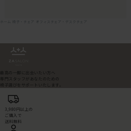
ホーム
椅子・チェア
オフィスチェア・デスクチェア
最高の一脚に出会いたい方へ
専門スタッフがあなたのための
椅子選びをサポートいたします。
3,980円以上の
ご購入で
送料無料