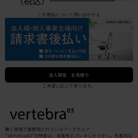
（税込）
この商品について問い合わせる
法人限定 お見積り
ご希望に応じて承ります。
働く環境で重要視されているワークチェア
“vertebra03”の特長は、拡張性とフレキシビリティ。先進的な