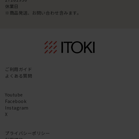
休業日
※商品発送、お問い合わせ含みます。
ご利用ガイド
よくある質問
Youtube
Facebook
Instagram
X
プライバシーポリシー