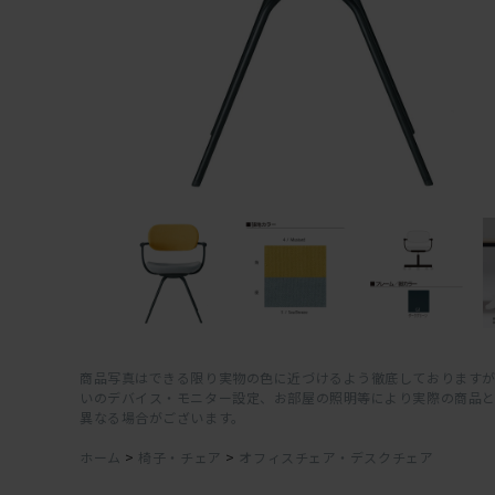
商品写真はできる限り実物の色に近づけるよう徹底しておりますが
いのデバイス・モニター設定、お部屋の照明等により実際の商品
異なる場合がございます。
ホーム
>
椅子・チェア
>
オフィスチェア・デスクチェア