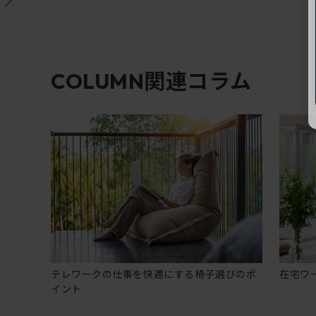
関連コラム
COLUMN
テレワークの仕事を快適にする椅子選びのポ
在宅ワ
イント