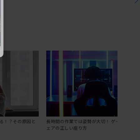
る！？その原因と
長時間の作業では姿勢が大切！ ゲーミングチ
ェアの正しい座り方